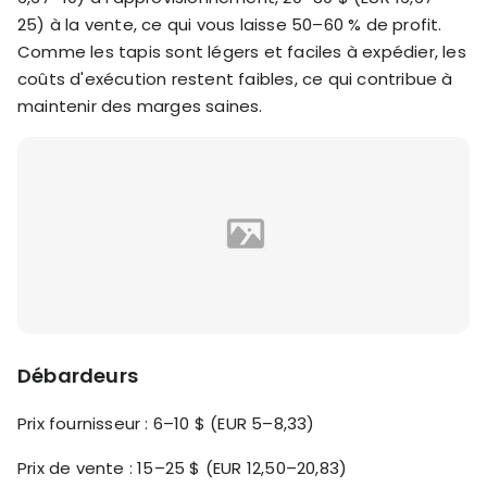
25) à la vente, ce qui vous laisse 50–60 % de profit.
Comme les tapis sont légers et faciles à expédier, les
coûts d'exécution restent faibles, ce qui contribue à
maintenir des marges saines.
Débardeurs
Prix fournisseur : 6–10 $ (EUR 5–8,33)
Prix de vente : 15–25 $ (EUR 12,50–20,83)