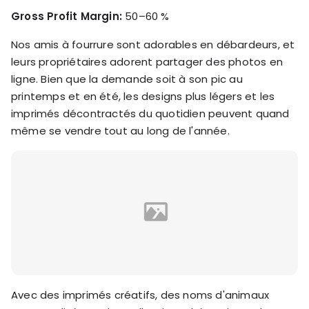
Gross Profit Margin:
50–60 %
Nos amis à fourrure sont adorables en débardeurs, et
leurs propriétaires adorent partager des photos en
ligne. Bien que la demande soit à son pic au
printemps et en été, les designs plus légers et les
imprimés décontractés du quotidien peuvent quand
même se vendre tout au long de l'année.
Avec des imprimés créatifs, des noms d'animaux