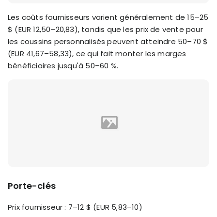
Les coûts fournisseurs varient généralement de 15–25
$ (EUR 12,50–20,83), tandis que les prix de vente pour
les coussins personnalisés peuvent atteindre 50–70 $
(EUR 41,67–58,33), ce qui fait monter les marges
bénéficiaires jusqu'à 50–60 %.
Porte-clés
Prix fournisseur : 7–12 $ (EUR 5,83–10)