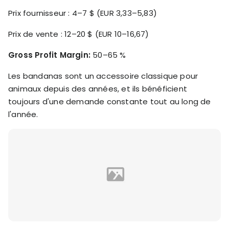
Prix fournisseur : 4–7 $ (EUR 3,33–5,83)
Prix de vente : 12–20 $ (EUR 10–16,67)
Gross Profit Margin:
50–65 %
Les bandanas sont un accessoire classique pour
animaux depuis des années, et ils bénéficient
toujours d'une demande constante tout au long de
l'année.