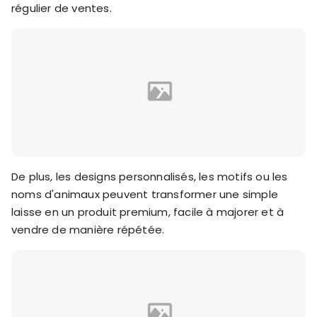
régulier de ventes.
De plus, les designs personnalisés, les motifs ou les
noms d'animaux peuvent transformer une simple
laisse en un produit premium, facile à majorer et à
vendre de manière répétée.