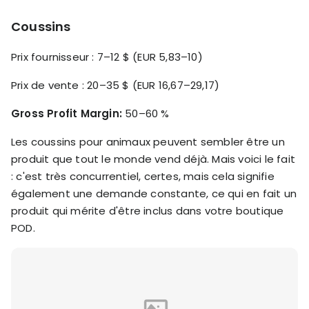
Coussins
Prix fournisseur : 7–12 $ (EUR 5,83–10)
Prix de vente : 20–35 $ (EUR 16,67–29,17)
Gross Profit Margin:
50–60 %
Les coussins pour animaux peuvent sembler être un
produit que tout le monde vend déjà. Mais voici le fait
: c'est très concurrentiel, certes, mais cela signifie
également une demande constante, ce qui en fait un
produit qui mérite d'être inclus dans votre boutique
POD.