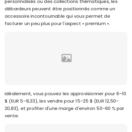
personnalisés ou des collections thématiques, les
débardeurs peuvent être positionnés comme un
accessoire incontournable qui vous permet de
facturer un peu plus pour l'aspect « premium ».
Idéalement, vous pouvez les approvisionner pour 6–10
$ (EUR 5–8,33), les vendre pour 15–25 $ (EUR 12,50–
20,83), et profiter d'une marge d'environ 50–60 % par
vente.