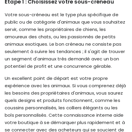
Étape 1 : Choisissez votre sous-créneau
Votre sous-créneau est le type plus spécifique de
public ou de catégorie d'animaux que vous souhaitez
servir, comme les propriétaires de chiens, les
amoureux des chats, ou les passionnés de petits
animaux exotiques. Le bon créneau ne consiste pas
seulement à suivre les tendances ; il s'agit de trouver
un segment d'animaux très demandé avec un bon
potentiel de profit et une concurrence gérable.
Un excellent point de départ est votre propre
expérience avec les animaux. Si vous comprenez déjà
les besoins des propriétaires d'animaux, vous saurez
quels designs et produits fonctionnent, comme les
coussins personnalisés, les colliers élégants ou les
bols personnalisés. Cette connaissance interne aide
votre boutique à se démarquer plus rapidement et à
se connecter avec des acheteurs qui se soucient de