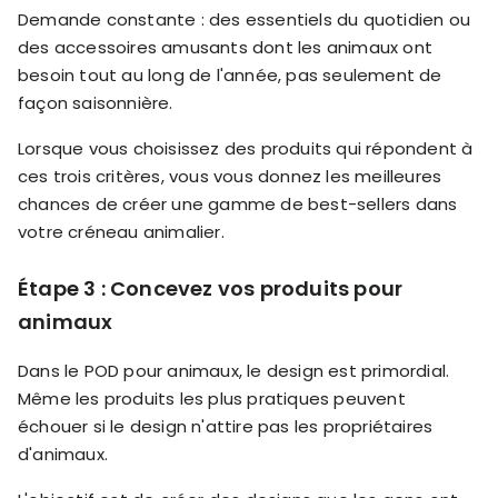
Demande constante : des essentiels du quotidien ou
des accessoires amusants dont les animaux ont
besoin tout au long de l'année, pas seulement de
façon saisonnière.
Lorsque vous choisissez des produits qui répondent à
ces trois critères, vous vous donnez les meilleures
chances de créer une gamme de best-sellers dans
votre créneau animalier.
Étape 3 : Concevez vos produits pour
animaux
Dans le POD pour animaux, le design est primordial.
Même les produits les plus pratiques peuvent
échouer si le design n'attire pas les propriétaires
d'animaux.