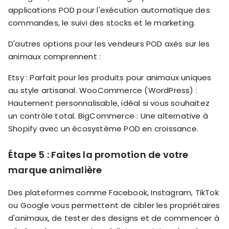
applications POD pour l'exécution automatique des
commandes, le suivi des stocks et le marketing.
D'autres options pour les vendeurs POD axés sur les
animaux comprennent :
Etsy : Parfait pour les produits pour animaux uniques
au style artisanal. WooCommerce (WordPress) :
Hautement personnalisable, idéal si vous souhaitez
un contrôle total. BigCommerce : Une alternative à
Shopify avec un écosystème POD en croissance.
Étape 5 : Faites la promotion de votre
marque animalière
Des plateformes comme Facebook, Instagram, TikTok
ou Google vous permettent de cibler les propriétaires
d'animaux, de tester des designs et de commencer à