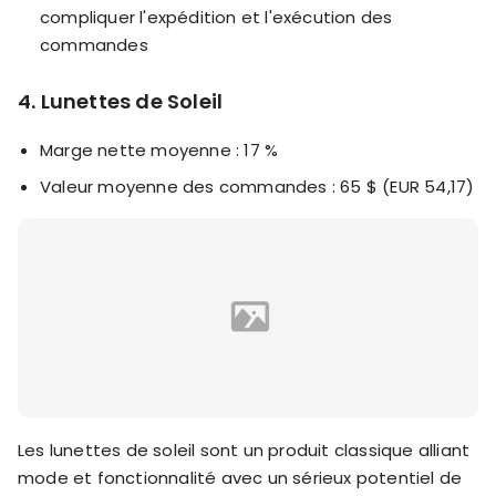
compliquer l'expédition et l'exécution des
commandes
4. Lunettes de Soleil
Marge nette moyenne : 17 %
Valeur moyenne des commandes : 65 $ (EUR 54,17)
Les lunettes de soleil sont un produit classique alliant
mode et fonctionnalité avec un sérieux potentiel de