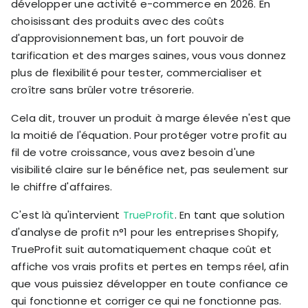
développer une activité e-commerce en 2026. En
choisissant des produits avec des coûts
d'approvisionnement bas, un fort pouvoir de
tarification et des marges saines, vous vous donnez
plus de flexibilité pour tester, commercialiser et
croître sans brûler votre trésorerie.
Cela dit, trouver un produit à marge élevée n'est que
la moitié de l'équation. Pour protéger votre profit au
fil de votre croissance, vous avez besoin d'une
visibilité claire sur le bénéfice net, pas seulement sur
le chiffre d'affaires.
C'est là qu'intervient
TrueProfit
. En tant que solution
d'analyse de profit n°1 pour les entreprises Shopify,
TrueProfit suit automatiquement chaque coût et
affiche vos vrais profits et pertes en temps réel, afin
que vous puissiez développer en toute confiance ce
qui fonctionne et corriger ce qui ne fonctionne pas.