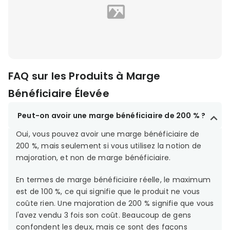
FAQ sur les Produits à Marge
Bénéficiaire Élevée
Peut-on avoir une marge bénéficiaire de 200 % ?
Oui, vous pouvez avoir une marge bénéficiaire de
200 %, mais seulement si vous utilisez la notion de
majoration, et non de marge bénéficiaire.
En termes de marge bénéficiaire réelle, le maximum
est de 100 %, ce qui signifie que le produit ne vous
coûte rien. Une majoration de 200 % signifie que vous
l'avez vendu 3 fois son coût. Beaucoup de gens
confondent les deux, mais ce sont des façons