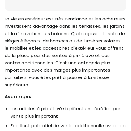
La vie en extérieur est très tendance et les acheteurs
investissent davantage dans les terrasses, les jardins
et la rénovation des balcons. Qu'il s'agisse de sets de
sièges élégants, de hamacs ou de lumières solaires,
le mobilier et les accessoires d'extérieur vous offrent
de la place pour des ventes à prix élevé et des
ventes additionnelles. C'est une catégorie plus
importante avec des marges plus importantes,
parfaite si vous êtes prêt à passer à la vitesse
supérieure.
Avantages :
Les articles à prix élevé signifient un bénéfice par
vente plus important
Excellent potentiel de vente additionnelle avec des