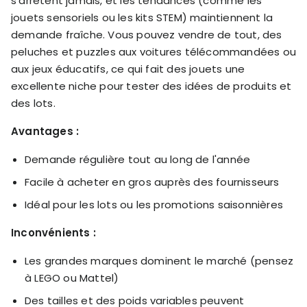
s'arrêtent jamais, et les tendances (comme les
jouets sensoriels ou les kits STEM) maintiennent la
demande fraîche. Vous pouvez vendre de tout, des
peluches et puzzles aux voitures télécommandées ou
aux jeux éducatifs, ce qui fait des jouets une
excellente niche pour tester des idées de produits et
des lots.
Avantages :
Demande régulière tout au long de l'année
Facile à acheter en gros auprès des fournisseurs
Idéal pour les lots ou les promotions saisonnières
Inconvénients :
Les grandes marques dominent le marché (pensez
à LEGO ou Mattel)
Des tailles et des poids variables peuvent