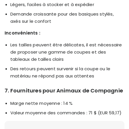
Légers, faciles à stocker et à expédier
Demande croissante pour des basiques stylés,
axés sur le confort
Inconvénients :
Les tailles peuvent être délicates, il est nécessaire
de proposer une gamme de coupes et des
tableaux de tailles clairs
Des retours peuvent survenir si la coupe ou le
matériau ne répond pas aux attentes
7. Fournitures pour Animaux de Compagnie
Marge nette moyenne : 14 %
Valeur moyenne des commandes : 71 $ (EUR 59,17)