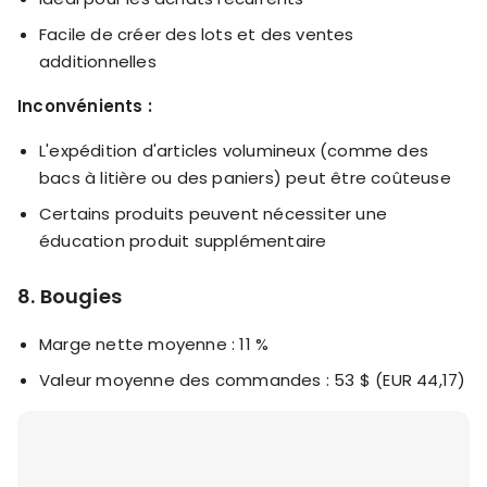
Facile de créer des lots et des ventes
additionnelles
Inconvénients :
L'expédition d'articles volumineux (comme des
bacs à litière ou des paniers) peut être coûteuse
Certains produits peuvent nécessiter une
éducation produit supplémentaire
8. Bougies
Marge nette moyenne : 11 %
Valeur moyenne des commandes : 53 $ (EUR 44,17)