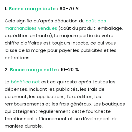
1.
Bonne marge brute
: 60–70 %
Cela signifie qu'après déduction du
coût des
marchandises vendues
(coût du produit, emballage,
expédition entrante), la majeure partie de votre
chiffre d'affaires est toujours intacte, ce qui vous
laisse de la marge pour payer les publicités et les
opérations.
2.
Bonne marge nette
: 10–20 %
Le
bénéfice net
est ce qui reste après toutes les
dépenses, incluant les publicités, les frais de
paiement, les applications, l'expédition, les
remboursements et les frais généraux. Les boutiques
qui atteignent régulièrement cette fourchette
fonctionnent efficacement et se développent de
manière durable.