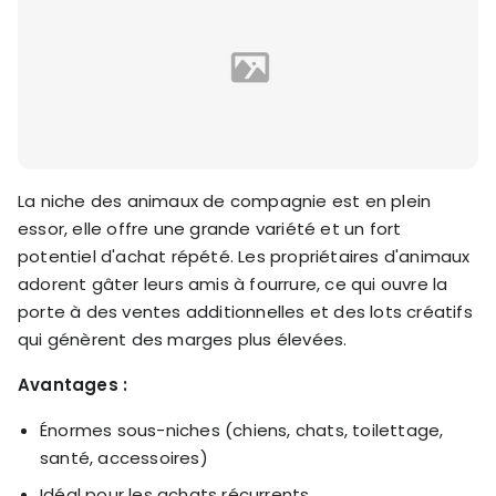
La niche des animaux de compagnie est en plein
essor, elle offre une grande variété et un fort
potentiel d'achat répété. Les propriétaires d'animaux
adorent gâter leurs amis à fourrure, ce qui ouvre la
porte à des ventes additionnelles et des lots créatifs
qui génèrent des marges plus élevées.
Avantages :
Énormes sous-niches (chiens, chats, toilettage,
santé, accessoires)
Idéal pour les achats récurrents