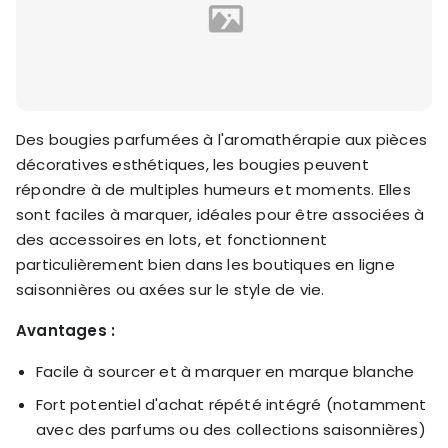
Des bougies parfumées à l'aromathérapie aux pièces
décoratives esthétiques, les bougies peuvent
répondre à de multiples humeurs et moments. Elles
sont faciles à marquer, idéales pour être associées à
des accessoires en lots, et fonctionnent
particulièrement bien dans les boutiques en ligne
saisonnières ou axées sur le style de vie.
Avantages :
Facile à sourcer et à marquer en marque blanche
Fort potentiel d'achat répété intégré (notamment
avec des parfums ou des collections saisonnières)