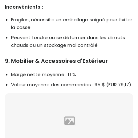
Inconvénients :
Fragiles, nécessite un emballage soigné pour éviter
la casse
Peuvent fondre ou se déformer dans les climats
chauds ou un stockage mal contrôlé
9. Mobilier & Accessoires d'Extérieur
Marge nette moyenne : 11 %
Valeur moyenne des commandes : 95 $ (EUR 79,17)