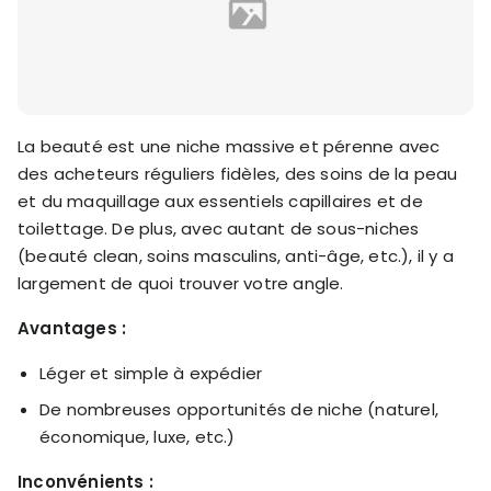
La beauté est une niche massive et pérenne avec
des acheteurs réguliers fidèles, des soins de la peau
et du maquillage aux essentiels capillaires et de
toilettage. De plus, avec autant de sous-niches
(beauté clean, soins masculins, anti-âge, etc.), il y a
largement de quoi trouver votre angle.
Avantages :
Léger et simple à expédier
De nombreuses opportunités de niche (naturel,
économique, luxe, etc.)
Inconvénients :