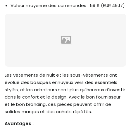
Valeur moyenne des commandes : 59 $ (EUR 49,17)
Les vêtements de nuit et les sous-vêtements ont
évolué des basiques ennuyeux vers des essentiels
stylés, et les acheteurs sont plus qu'heureux d'investir
dans le confort et le design. Avec le bon fournisseur
et le bon branding, ces pièces peuvent offrir de
solides marges et des achats répétés.
Avantages :