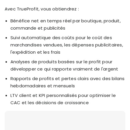
Avec TrueProfit, vous obtiendrez :
Bénéfice net en temps réel par boutique, produit,
commande et publicités
Suivi automatique des coûts pour le coût des
marchandises vendues, les dépenses publicitaires,
l'expédition et les frais
Analyses de produits basées sur le profit pour
développer ce qui rapporte vraiment de l'argent
Rapports de profits et pertes clairs avec des bilans
hebdomadaires et mensuels
LTV client et KPI personnalisés pour optimiser le
CAC et les décisions de croissance