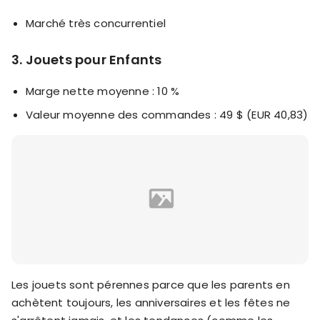
Marché très concurrentiel
3. Jouets pour Enfants
Marge nette moyenne : 10 %
Valeur moyenne des commandes : 49 $ (EUR 40,83)
Les jouets sont pérennes parce que les parents en
achètent toujours, les anniversaires et les fêtes ne