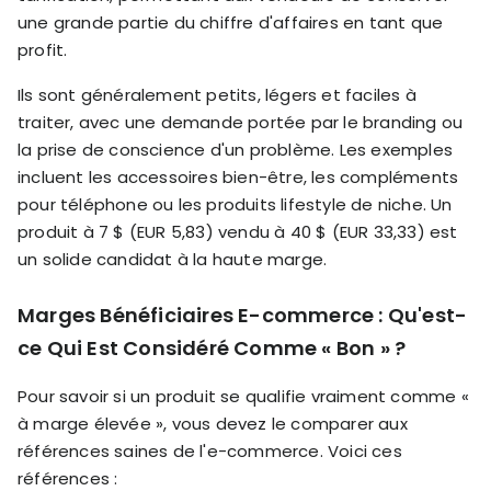
une grande partie du chiffre d'affaires en tant que
profit.
Ils sont généralement petits, légers et faciles à
traiter, avec une demande portée par le branding ou
la prise de conscience d'un problème. Les exemples
incluent les accessoires bien-être, les compléments
pour téléphone ou les produits lifestyle de niche. Un
produit à 7 $ (EUR 5,83) vendu à 40 $ (EUR 33,33) est
un solide candidat à la haute marge.
Marges Bénéficiaires E-commerce : Qu'est-
ce Qui Est Considéré Comme « Bon » ?
Pour savoir si un produit se qualifie vraiment comme «
à marge élevée », vous devez le comparer aux
références saines de l'e-commerce. Voici ces
références :