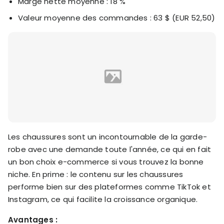
Marge nette moyenne : 18 %
Valeur moyenne des commandes : 63 $ (EUR 52,50)
Les chaussures sont un incontournable de la garde-
robe avec une demande toute l'année, ce qui en fait
un bon choix e-commerce si vous trouvez la bonne
niche. En prime : le contenu sur les chaussures
performe bien sur des plateformes comme TikTok et
Instagram, ce qui facilite la croissance organique.
Avantages :