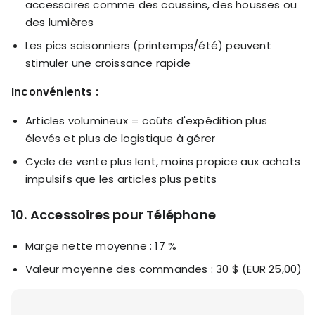
accessoires comme des coussins, des housses ou
des lumières
Les pics saisonniers (printemps/été) peuvent
stimuler une croissance rapide
Inconvénients :
Articles volumineux = coûts d'expédition plus
élevés et plus de logistique à gérer
Cycle de vente plus lent, moins propice aux achats
impulsifs que les articles plus petits
10. Accessoires pour Téléphone
Marge nette moyenne : 17 %
Valeur moyenne des commandes : 30 $ (EUR 25,00)