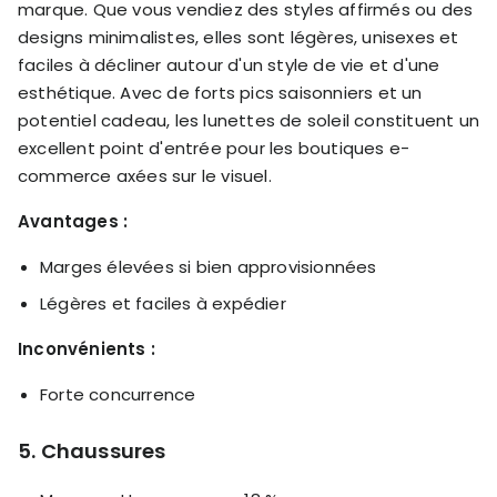
marque. Que vous vendiez des styles affirmés ou des
designs minimalistes, elles sont légères, unisexes et
faciles à décliner autour d'un style de vie et d'une
esthétique. Avec de forts pics saisonniers et un
potentiel cadeau, les lunettes de soleil constituent un
excellent point d'entrée pour les boutiques e-
commerce axées sur le visuel.
Avantages :
Marges élevées si bien approvisionnées
Légères et faciles à expédier
Inconvénients :
Forte concurrence
5. Chaussures