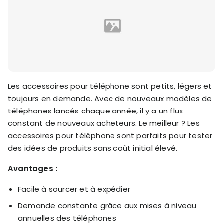
Les accessoires pour téléphone sont petits, légers et
toujours en demande. Avec de nouveaux modèles de
téléphones lancés chaque année, il y a un flux
constant de nouveaux acheteurs. Le meilleur ? Les
accessoires pour téléphone sont parfaits pour tester
des idées de produits sans coût initial élevé.
Avantages :
Facile à sourcer et à expédier
Demande constante grâce aux mises à niveau
annuelles des téléphones