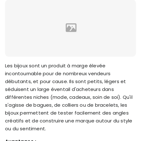
Les bijoux sont un produit à marge élevée
incontournable pour de nombreux vendeurs
débutants, et pour cause. Ils sont petits, légers et
séduisent un large éventail d'acheteurs dans
différentes niches (mode, cadeaux, soin de soi). Qu'il
s'agisse de bagues, de colliers ou de bracelets, les
bijoux permettent de tester facilement des angles
créatifs et de construire une marque autour du style
ou du sentiment.