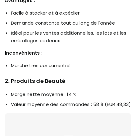
Avantages :
Facile à stocker et à expédier
Demande constante tout au long de l'année
Idéal pour les ventes additionnelles, les lots et les
emballages cadeaux
Inconvénients :
Marché très concurrentiel
2. Produits de Beauté
Marge nette moyenne : 14 %
Valeur moyenne des commandes : 58 $ (EUR 48,33)