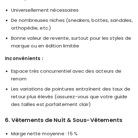
Universellement nécessaires
De nombreuses niches (sneakers, bottes, sandales,
orthopédie, etc.)
Bonne valeur de revente, surtout pour les styles de
marque ou en édition limitée
Inconvénients :
Espace très concurrentiel avec des acteurs de
renom
Les variations de pointures entraînent des taux de
retour plus élevés (assurez-vous que votre guide
des tailles est parfaitement clair)
6. Vêtements de Nuit & Sous-Vêtements
Marge nette moyenne : 15 %