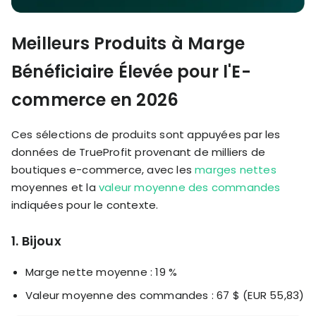
Meilleurs Produits à Marge
Bénéficiaire Élevée pour l'E-
commerce en 2026
Ces sélections de produits sont appuyées par les
données de TrueProfit provenant de milliers de
boutiques e-commerce, avec les
marges nettes
moyennes et la
valeur moyenne des commandes
indiquées pour le contexte.
1. Bijoux
Marge nette moyenne : 19 %
Valeur moyenne des commandes : 67 $ (EUR 55,83)