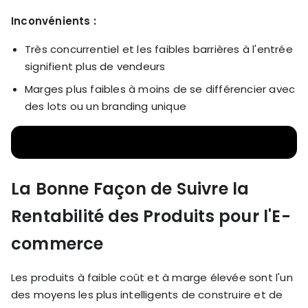
Inconvénients :
Très concurrentiel et les faibles barrières à l'entrée
signifient plus de vendeurs
Marges plus faibles à moins de se différencier avec
des lots ou un branding unique
La Bonne Façon de Suivre la
Rentabilité des Produits pour l'E-
commerce
Les produits à faible coût et à marge élevée sont l'un
des moyens les plus intelligents de construire et de