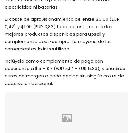
electricidad ni baterías.
El coste de aprovisionamiento de entre $0,50 (EUR
0,42) y $1,00 (EUR 0,83) hace de este uno de los
mejores productos disponibles para upsell y
complemento post-compra. La mayoría de los
comerciantes lo infrautilizan.
Inclúyelo como complemento de pago con
descuento a $5 – $7 (EUR 4,17 – EUR 5,83), y añadirás
euros de margen a cada pedido sin ningún coste de
adquisición adicional.