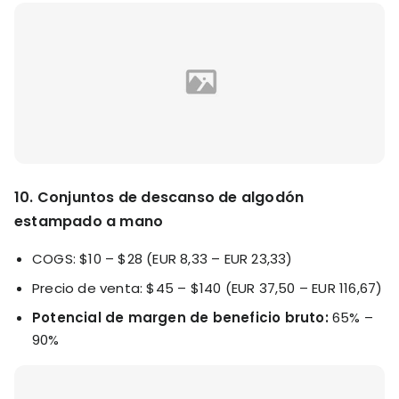
10. Conjuntos de descanso de algodón
estampado a mano
COGS: $10 – $28 (EUR 8,33 – EUR 23,33)
Precio de venta: $45 – $140 (EUR 37,50 – EUR 116,67)
Potencial de margen de beneficio bruto:
65% –
90%