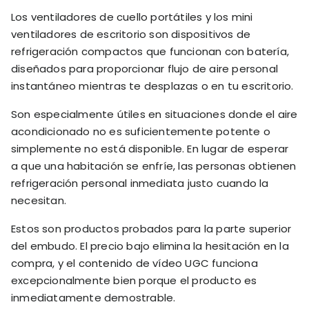
Los ventiladores de cuello portátiles y los mini
ventiladores de escritorio son dispositivos de
refrigeración compactos que funcionan con batería,
diseñados para proporcionar flujo de aire personal
instantáneo mientras te desplazas o en tu escritorio.
Son especialmente útiles en situaciones donde el aire
acondicionado no es suficientemente potente o
simplemente no está disponible. En lugar de esperar
a que una habitación se enfríe, las personas obtienen
refrigeración personal inmediata justo cuando la
necesitan.
Estos son productos probados para la parte superior
del embudo. El precio bajo elimina la hesitación en la
compra, y el contenido de vídeo UGC funciona
excepcionalmente bien porque el producto es
inmediatamente demostrable.