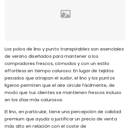
Los polos de lino y punto transpirables son esenciales
de verano diseñados para mantener a los
compradores frescos, cómodos y con un estilo
effortless en tiempo caluroso. En lugar de tejidos
pesados que atrapan el sudor, el lino y los puntos
ligeros permiten que el aire circule fácilmente, de
modo que tus clientes se mantienen frescos incluso
en los días más calurosos.
El lino, en particular, tiene una percepción de calidad
premium que ayuda a justificar un precio de venta
más alto en relación con el coste de