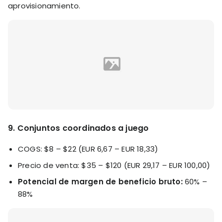
aprovisionamiento.
9. Conjuntos coordinados a juego
COGS: $8 – $22 (EUR 6,67 – EUR 18,33)
Precio de venta: $35 – $120 (EUR 29,17 – EUR 100,00)
Potencial de margen de beneficio bruto:
60% –
88%