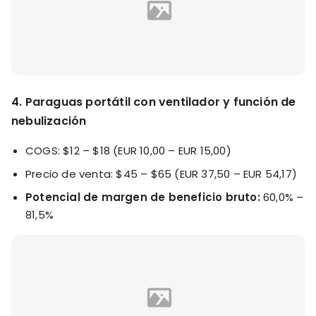
4. Paraguas portátil con ventilador y función de
nebulización
COGS: $12 – $18 (EUR 10,00 – EUR 15,00)
Precio de venta: $45 – $65 (EUR 37,50 – EUR 54,17)
Potencial de margen de beneficio bruto:
60,0% –
81,5%