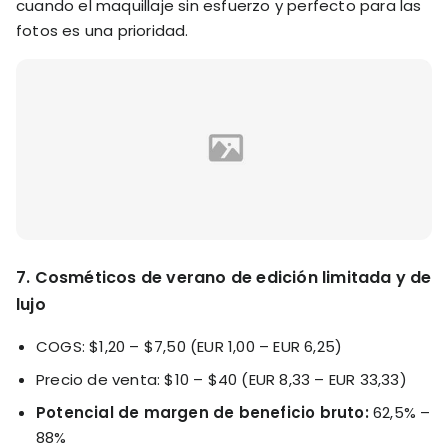
cuando el maquillaje sin esfuerzo y perfecto para las
fotos es una prioridad.
7. Cosméticos de verano de edición limitada y de
lujo
COGS: $1,20 – $7,50 (EUR 1,00 – EUR 6,25)
Precio de venta: $10 – $40 (EUR 8,33 – EUR 33,33)
Potencial de margen de beneficio bruto:
62,5% –
88%