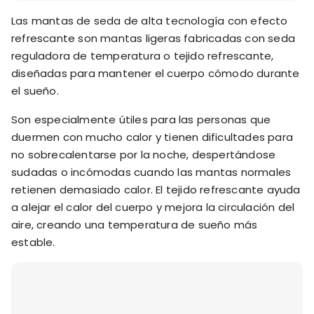
Las mantas de seda de alta tecnología con efecto
refrescante son mantas ligeras fabricadas con seda
reguladora de temperatura o tejido refrescante,
diseñadas para mantener el cuerpo cómodo durante
el sueño.
Son especialmente útiles para las personas que
duermen con mucho calor y tienen dificultades para
no sobrecalentarse por la noche, despertándose
sudadas o incómodas cuando las mantas normales
retienen demasiado calor. El tejido refrescante ayuda
a alejar el calor del cuerpo y mejora la circulación del
aire, creando una temperatura de sueño más
estable.