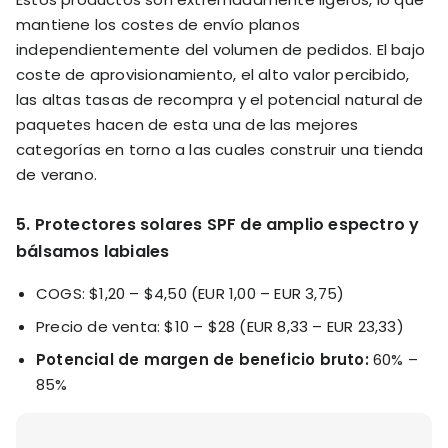
mantiene los costes de envío planos
independientemente del volumen de pedidos. El bajo
coste de aprovisionamiento, el alto valor percibido,
las altas tasas de recompra y el potencial natural de
paquetes hacen de esta una de las mejores
categorías en torno a las cuales construir una tienda
de verano.
5. Protectores solares SPF de amplio espectro y
bálsamos labiales
COGS: $1,20 – $4,50 (EUR 1,00 – EUR 3,75)
Precio de venta: $10 – $28 (EUR 8,33 – EUR 23,33)
Potencial de margen de beneficio bruto:
60% –
85%