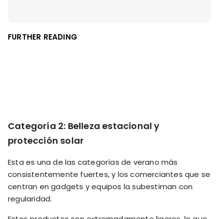
FURTHER READING
Categoría 2: Belleza estacional y
protección solar
Esta es una de las categorías de verano más
consistentemente fuertes, y los comerciantes que se
centran en gadgets y equipos la subestiman con
regularidad.
Estos productos son extremadamente ligeros, lo que