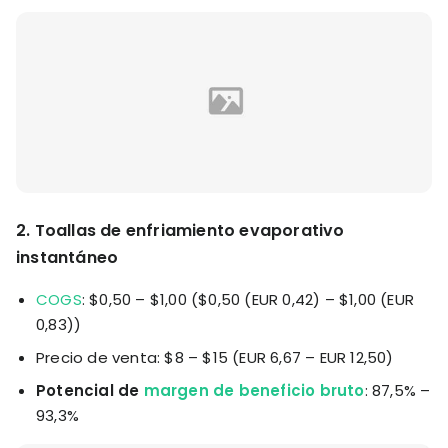
2. Toallas de enfriamiento evaporativo
instantáneo
COGS
: $0,50 – $1,00 ($0,50 (EUR 0,42) – $1,00 (EUR
0,83))
Precio de venta: $8 – $15 (EUR 6,67 – EUR 12,50)
Potencial de
margen de beneficio bruto
: 87,5% –
93,3%