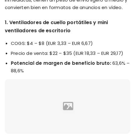
convierten bien en formatos de anuncios en vídeo.
1. Ventiladores de cuello portátiles y mini
ventiladores de escritorio
COGS: $4 – $8 (EUR 3,33 – EUR 6,67)
Precio de venta: $22 – $35 (EUR 18,33 – EUR 29,17)
Potencial de margen de beneficio bruto:
63,6% –
88,6%