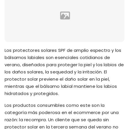
Los protectores solares SPF de amplio espectro y los
bálsamos labiales son esenciales cotidianos de
verano, diseñados para proteger la piel y los labios de
los daños solares, la sequedad y la irritación. El
protector solar previene el daño solar en la piel,
mientras que el bálsamo labial mantiene los labios
hidratados y protegidos.
Los productos consumibles como este son la
categoría más poderosa en el ecommerce por una
razón: la recompra. Un cliente que se queda sin
protector solar en la tercera semana del verano no