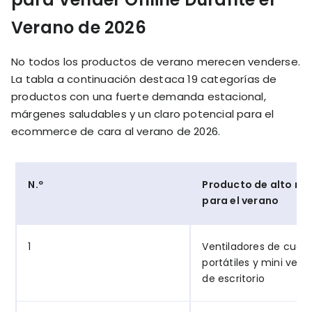
Verano de 2026
No todos los productos de verano merecen venderse.
La tabla a continuación destaca 19 categorías de
productos con una fuerte demanda estacional,
márgenes saludables y un claro potencial para el
ecommerce de cara al verano de 2026.
N.º
Producto de alto m
para el verano
1
Ventiladores de cuell
portátiles y mini vent
de escritorio