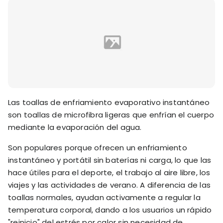
Las toallas de enfriamiento evaporativo instantáneo
son toallas de microfibra ligeras que enfrían el cuerpo
mediante la evaporación del agua.
Son populares porque ofrecen un enfriamiento
instantáneo y portátil sin baterías ni carga, lo que las
hace útiles para el deporte, el trabajo al aire libre, los
viajes y las actividades de verano. A diferencia de las
toallas normales, ayudan activamente a regular la
temperatura corporal, dando a los usuarios un rápido
"reinicio" del estrés por calor sin necesidad de