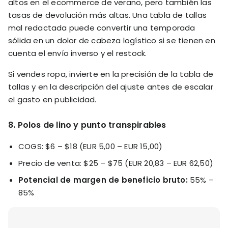
altos en el ecommerce de verano, pero también las
tasas de devolución más altas. Una tabla de tallas
mal redactada puede convertir una temporada
sólida en un dolor de cabeza logístico si se tienen en
cuenta el envío inverso y el restock.
Si vendes ropa, invierte en la precisión de la tabla de
tallas y en la descripción del ajuste antes de escalar
el gasto en publicidad.
8. Polos de lino y punto transpirables
COGS: $6 – $18 (EUR 5,00 – EUR 15,00)
Precio de venta: $25 – $75 (EUR 20,83 – EUR 62,50)
Potencial de margen de beneficio bruto:
55% –
85%