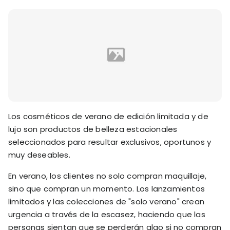
Los cosméticos de verano de edición limitada y de
lujo son productos de belleza estacionales
seleccionados para resultar exclusivos, oportunos y
muy deseables.
En verano, los clientes no solo compran maquillaje,
sino que compran un momento. Los lanzamientos
limitados y las colecciones de "solo verano" crean
urgencia a través de la escasez, haciendo que las
personas sientan que se perderán algo si no compran