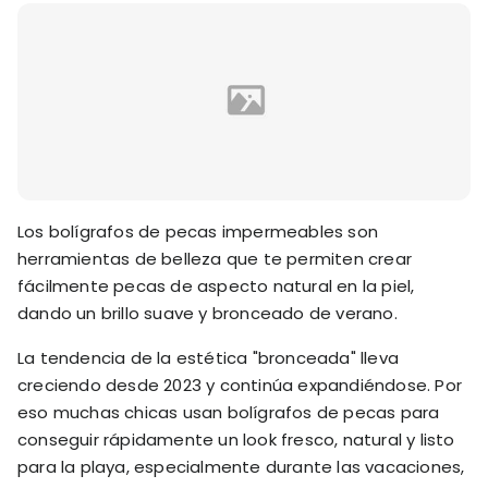
Los bolígrafos de pecas impermeables son
herramientas de belleza que te permiten crear
fácilmente pecas de aspecto natural en la piel,
dando un brillo suave y bronceado de verano.
La tendencia de la estética "bronceada" lleva
creciendo desde 2023 y continúa expandiéndose. Por
eso muchas chicas usan bolígrafos de pecas para
conseguir rápidamente un look fresco, natural y listo
para la playa, especialmente durante las vacaciones,