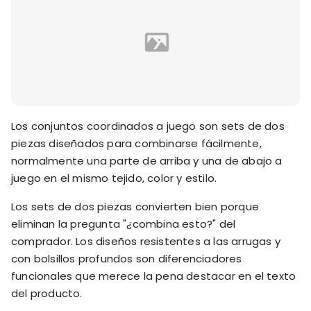
Los conjuntos coordinados a juego son sets de dos
piezas diseñados para combinarse fácilmente,
normalmente una parte de arriba y una de abajo a
juego en el mismo tejido, color y estilo.
Los sets de dos piezas convierten bien porque
eliminan la pregunta "¿combina esto?" del
comprador. Los diseños resistentes a las arrugas y
con bolsillos profundos son diferenciadores
funcionales que merece la pena destacar en el texto
del producto.