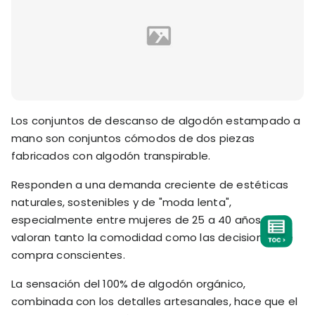
Los conjuntos de descanso de algodón estampado a
mano son conjuntos cómodos de dos piezas
fabricados con algodón transpirable.
Responden a una demanda creciente de estéticas
naturales, sostenibles y de "moda lenta",
especialmente entre mujeres de 25 a 40 años que
valoran tanto la comodidad como las decisiones de
compra conscientes.
La sensación del 100% de algodón orgánico,
combinada con los detalles artesanales, hace que el