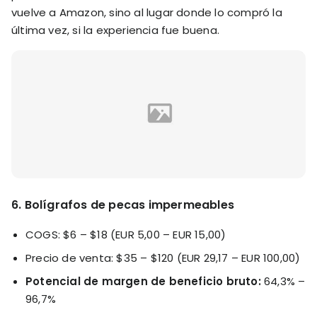
vuelve a Amazon, sino al lugar donde lo compró la
última vez, si la experiencia fue buena.
6. Bolígrafos de pecas impermeables
COGS: $6 – $18 (EUR 5,00 – EUR 15,00)
Precio de venta: $35 – $120 (EUR 29,17 – EUR 100,00)
Potencial de margen de beneficio bruto:
64,3% –
96,7%