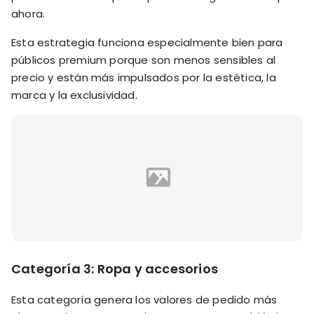
ahora.
Esta estrategia funciona especialmente bien para
públicos premium porque son menos sensibles al
precio y están más impulsados por la estética, la
marca y la exclusividad.
Categoría 3: Ropa y accesorios
Esta categoría genera los valores de pedido más