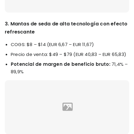
3. Mantas de seda de alta tecnología con efecto
refrescante
COGS: $8 – $14 (EUR 6,67 – EUR 11,67)
Precio de venta: $49 – $79 (EUR 40,83 – EUR 65,83)
Potencial de margen de beneficio bruto:
71,4% –
89,9%