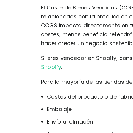
El Coste de Bienes Vendidos (COG
relacionados con la producción o
COGS impacta directamente en 
costes, menos beneficio retendrá
hacer crecer un negocio sostenibl
Si eres vendedor en Shopify, con
Shopify
.
Para la mayoría de las tiendas 
Costes del producto o de fabri
Embalaje
Envío al almacén