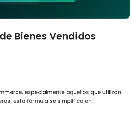
 de Bienes Vendidos
mmerce, especialmente aquellos que utilizan
eros, esta fórmula se simplifica en: