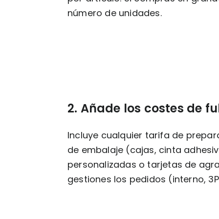
número de unidades.
2. Añade los costes de fu
Incluye cualquier tarifa de prep
de embalaje (cajas, cinta adhesi
personalizadas o tarjetas de agr
gestiones los pedidos (interno, 3P