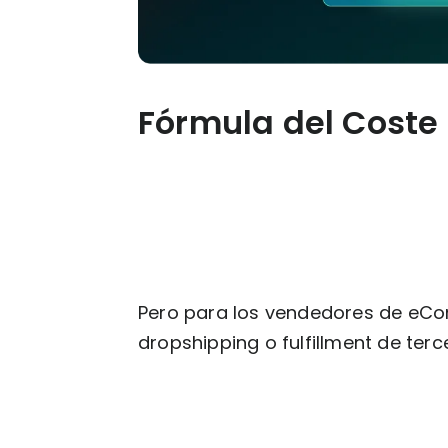
Fórmula del Coste
Pero para los vendedores de eCo
dropshipping o fulfillment de terc