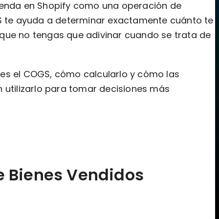
tienda en Shopify como una operación de
te ayuda a determinar exactamente cuánto te
que no tengas que adivinar cuando se trata de
es el COGS, cómo calcularlo y cómo las
tilizarlo para tomar decisiones más
de Bienes Vendidos