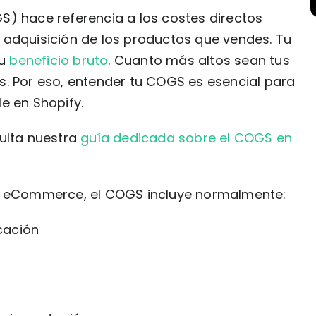
S) hace referencia a los costes directos
 adquisición de los productos que vendes. Tu
tu
beneficio bruto
. Cuanto más altos sean tus
s. Por eso, entender tu COGS es esencial para
e en Shopify.
sulta nuestra
guía dedicada sobre el COGS en
de eCommerce, el COGS incluye normalmente:
cación