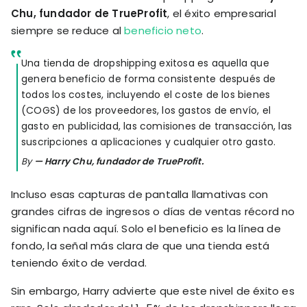
Chu, fundador de TrueProfit
, el éxito empresarial
siempre se reduce al
beneficio neto
.
Una tienda de dropshipping exitosa es aquella que
genera beneficio de forma consistente después de
todos los costes, incluyendo el coste de los bienes
(COGS) de los proveedores, los gastos de envío, el
gasto en publicidad, las comisiones de transacción, las
suscripciones a aplicaciones y cualquier otro gasto.
By
— Harry Chu, fundador de TrueProfit.
Incluso esas capturas de pantalla llamativas con
grandes cifras de ingresos o días de ventas récord no
significan nada aquí. Solo el beneficio es la línea de
fondo, la señal más clara de que una tienda está
teniendo éxito de verdad.
Sin embargo, Harry advierte que este nivel de éxito es