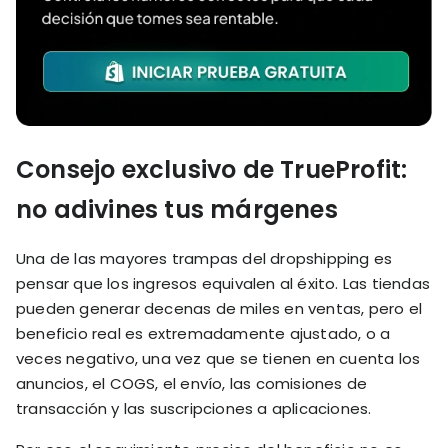
Consejo exclusivo de TrueProfit:
no adivines tus márgenes
Una de las mayores trampas del dropshipping es
pensar que los ingresos equivalen al éxito. Las tiendas
pueden generar decenas de miles en ventas, pero el
beneficio real es extremadamente ajustado, o a
veces negativo, una vez que se tienen en cuenta los
anuncios, el COGS, el envío, las comisiones de
transacción y las suscripciones a aplicaciones.