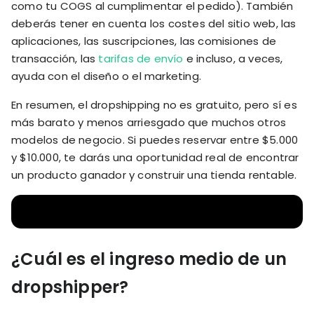
como tu COGS al cumplimentar el pedido). También
deberás tener en cuenta los costes del sitio web, las
aplicaciones, las suscripciones, las comisiones de
transacción, las
tarifas de envío
e incluso, a veces,
ayuda con el diseño o el marketing.
En resumen, el dropshipping no es gratuito, pero sí es
más barato y menos arriesgado que muchos otros
modelos de negocio. Si puedes reservar entre $5.000
y $10.000, te darás una oportunidad real de encontrar
un producto ganador y construir una tienda rentable.
¿Cuál es el ingreso medio de un
dropshipper?