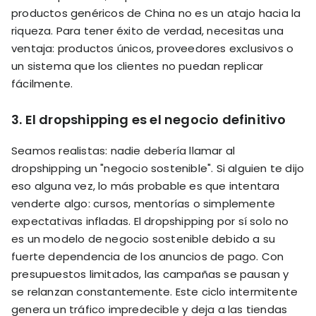
productos genéricos de China no es un atajo hacia la
riqueza. Para tener éxito de verdad, necesitas una
ventaja: productos únicos, proveedores exclusivos o
un sistema que los clientes no puedan replicar
fácilmente.
3.
El dropshipping es el negocio definitivo
Seamos realistas: nadie debería llamar al
dropshipping un "negocio sostenible". Si alguien te dijo
eso alguna vez, lo más probable es que intentara
venderte algo: cursos, mentorías o simplemente
expectativas infladas. El dropshipping por sí solo no
es un modelo de negocio sostenible debido a su
fuerte dependencia de los anuncios de pago. Con
presupuestos limitados, las campañas se pausan y
se relanzan constantemente. Este ciclo intermitente
genera un tráfico impredecible y deja a las tiendas