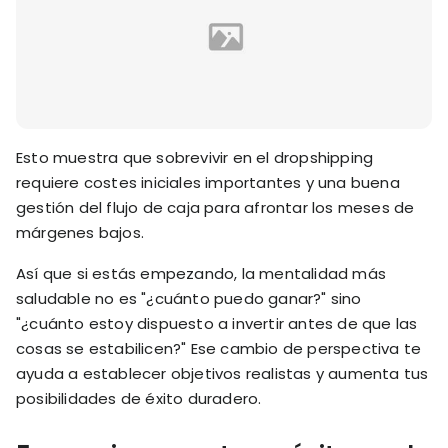
Esto muestra que sobrevivir en el dropshipping
requiere costes iniciales importantes y una buena
gestión del flujo de caja para afrontar los meses de
márgenes bajos.
Así que si estás empezando, la mentalidad más
saludable no es "¿cuánto puedo ganar?" sino
"¿cuánto estoy dispuesto a invertir antes de que las
cosas se estabilicen?" Ese cambio de perspectiva te
ayuda a establecer objetivos realistas y aumenta tus
posibilidades de éxito duradero.