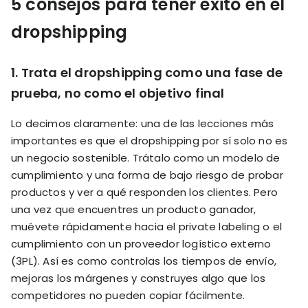
5 consejos para tener éxito en el
dropshipping
1. Trata el dropshipping como una fase de
prueba, no como el objetivo final
Lo decimos claramente: una de las lecciones más
importantes es que el dropshipping por sí solo no es
un negocio sostenible. Trátalo como un modelo de
cumplimiento y una forma de bajo riesgo de probar
productos y ver a qué responden los clientes. Pero
una vez que encuentres un producto ganador,
muévete rápidamente hacia el private labeling o el
cumplimiento con un proveedor logístico externo
(3PL). Así es como controlas los tiempos de envío,
mejoras los márgenes y construyes algo que los
competidores no pueden copiar fácilmente.