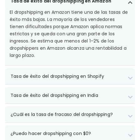
Tasa de éxito del dropshipping en Amazon
El dropshipping en Amazon tiene una de las tasas de
éxito más bajas. La mayoría de los vendedores
tienen dificultades porque Amazon aplica normas
estrictas y se queda con una gran parte de los
ingresos. Se estima que menos del 1–2% de los
dropshippers en Amazon alcanza una rentabilidad a
largo plazo.
Tasa de éxito del dropshipping en Shopify
Tasa de éxito del dropshipping en India
¿Cuál es la tasa de fracaso del dropshipping?
¿Puedo hacer dropshipping con $0?