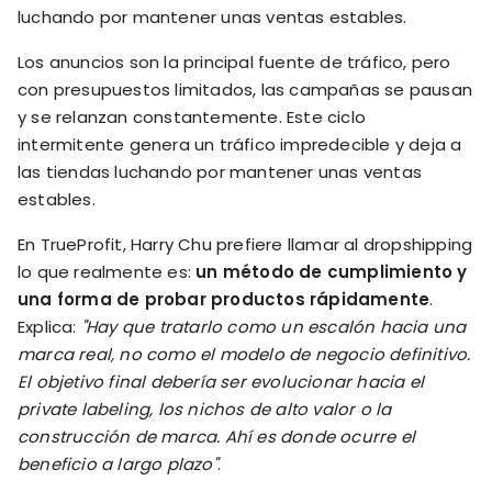
luchando por mantener unas ventas estables.
Los anuncios son la principal fuente de tráfico, pero
con presupuestos limitados, las campañas se pausan
y se relanzan constantemente. Este ciclo
intermitente genera un tráfico impredecible y deja a
las tiendas luchando por mantener unas ventas
estables.
En TrueProfit, Harry Chu prefiere llamar al dropshipping
lo que realmente es:
un método de cumplimiento y
una forma de probar productos rápidamente
.
Explica:
"Hay que tratarlo como un escalón hacia una
marca real, no como el modelo de negocio definitivo.
El objetivo final debería ser evolucionar hacia el
private labeling, los nichos de alto valor o la
construcción de marca. Ahí es donde ocurre el
beneficio a largo plazo"
.