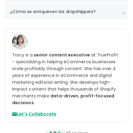
¿Cómo se enriquecen los dropshippers?
Tracy is a
senior content executive
at TrueProfit
– specializing in helping eCommerce businesses
scale profitably through content. She has over 4
years of experience in eCommerce and digital
marketing editorial writing. She develops high-
impact content that helps thousands of Shopify
merchants make
data-driven, profit-focused
decisions
.
Let's Collaborate