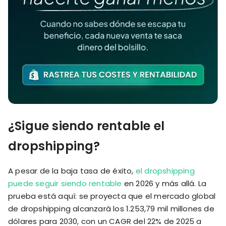
¿Sigue siendo rentable el
dropshipping?
A pesar de la baja tasa de éxito,
el dropshipping
puede seguir siendo rentable
en 2026 y más allá. La
prueba está aquí: se proyecta que el mercado global
de dropshipping alcanzará los 1.253,79 mil millones de
dólares para 2030, con un CAGR del 22% de 2025 a