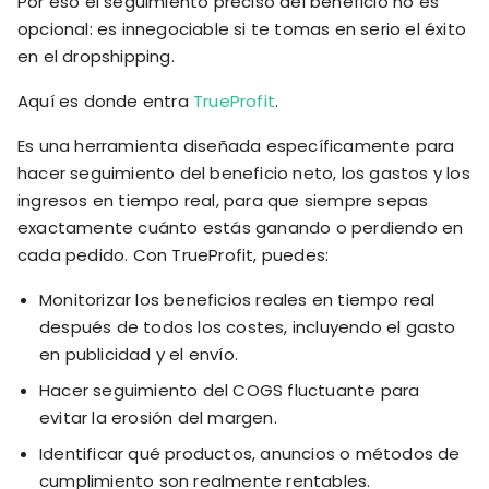
Por eso el seguimiento preciso del beneficio no es
opcional: es innegociable si te tomas en serio el éxito
en el dropshipping.
Aquí es donde entra
TrueProfit
.
Es una herramienta diseñada específicamente para
hacer seguimiento del beneficio neto, los gastos y los
ingresos en tiempo real, para que siempre sepas
exactamente cuánto estás ganando o perdiendo en
cada pedido. Con TrueProfit, puedes:
Monitorizar los beneficios reales en tiempo real
después de todos los costes, incluyendo el gasto
en publicidad y el envío.
Hacer seguimiento del COGS fluctuante para
evitar la erosión del margen.
Identificar qué productos, anuncios o métodos de
cumplimiento son realmente rentables.