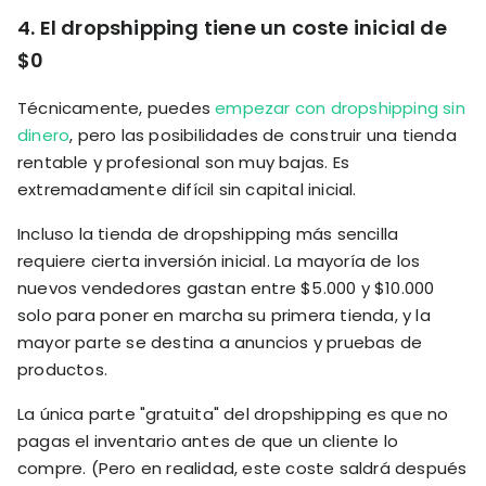
4.
El dropshipping tiene un coste inicial de
$0
Técnicamente, puedes
empezar con dropshipping sin
dinero
, pero las posibilidades de construir una tienda
rentable y profesional son muy bajas. Es
extremadamente difícil sin capital inicial.
Incluso la tienda de dropshipping más sencilla
requiere cierta inversión inicial. La mayoría de los
nuevos vendedores gastan entre $5.000 y $10.000
solo para poner en marcha su primera tienda, y la
mayor parte se destina a anuncios y pruebas de
productos.
La única parte "gratuita" del dropshipping es que no
pagas el inventario antes de que un cliente lo
compre. (Pero en realidad, este coste saldrá después