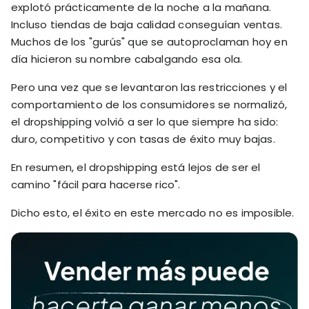
explotó prácticamente de la noche a la mañana.
Incluso tiendas de baja calidad conseguían ventas.
Muchos de los "gurús" que se autoproclaman hoy en
día hicieron su nombre cabalgando esa ola.
Pero una vez que se levantaron las restricciones y el
comportamiento de los consumidores se normalizó,
el dropshipping volvió a ser lo que siempre ha sido:
duro, competitivo y con tasas de éxito muy bajas.
En resumen, el dropshipping está lejos de ser el
camino "fácil para hacerse rico".
Dicho esto, el éxito en este mercado no es imposible.