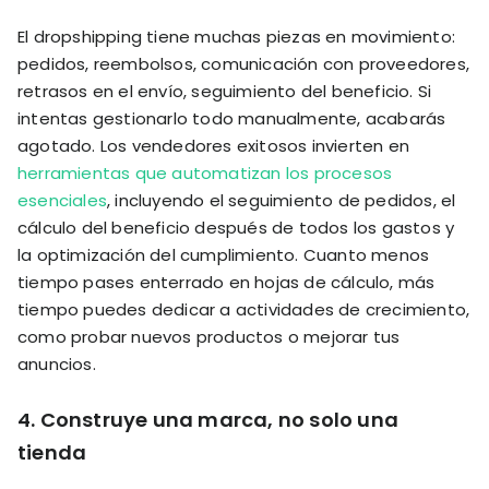
El dropshipping tiene muchas piezas en movimiento:
pedidos, reembolsos, comunicación con proveedores,
retrasos en el envío, seguimiento del beneficio. Si
intentas gestionarlo todo manualmente, acabarás
agotado. Los vendedores exitosos invierten en
herramientas que automatizan los procesos
esenciales
, incluyendo el seguimiento de pedidos, el
cálculo del beneficio después de todos los gastos y
la optimización del cumplimiento. Cuanto menos
tiempo pases enterrado en hojas de cálculo, más
tiempo puedes dedicar a actividades de crecimiento,
como probar nuevos productos o mejorar tus
anuncios.
4. Construye una marca, no solo una
tienda