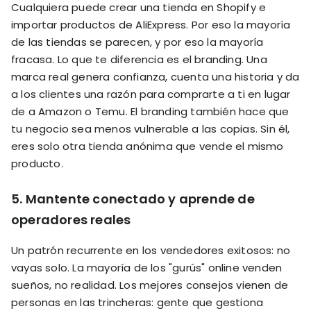
Cualquiera puede crear una tienda en Shopify e
importar productos de AliExpress. Por eso la mayoría
de las tiendas se parecen, y por eso la mayoría
fracasa. Lo que te diferencia es el branding. Una
marca real genera confianza, cuenta una historia y da
a los clientes una razón para comprarte a ti en lugar
de a Amazon o Temu. El branding también hace que
tu negocio sea menos vulnerable a las copias. Sin él,
eres solo otra tienda anónima que vende el mismo
producto.
5. Mantente conectado y aprende de
operadores reales
Un patrón recurrente en los vendedores exitosos: no
vayas solo. La mayoría de los "gurús" online venden
sueños, no realidad. Los mejores consejos vienen de
personas en las trincheras: gente que gestiona