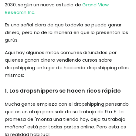
2030, según un nuevo estudio de
Grand View
Research Inc.
Es una señal clara de que todavía se puede ganar
dinero, pero no de la manera en que lo presentan los
gurús.
Aquí hay algunos mitos comunes difundidos por
quienes ganan dinero vendiendo cursos sobre
dropshipping en lugar de haciendo dropshipping ellos
mismos:
1.
Los dropshippers se hacen ricos rápido
Mucha gente empieza con el dropshipping pensando
que es un atajo para salir de su trabajo de 9 a 5. La
promesa de "monta una tienda hoy, deja tu trabajo
mañana" está por todas partes online. Pero esta es
la realidad habitual: