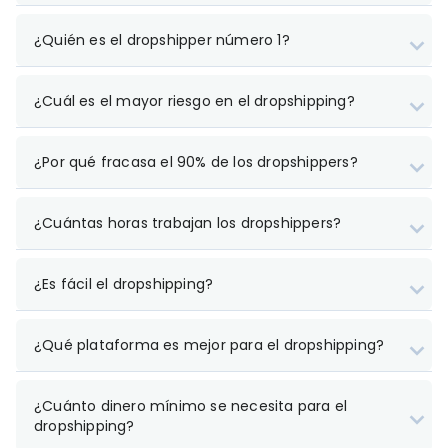
¿Quién es el dropshipper número 1?
¿Cuál es el mayor riesgo en el dropshipping?
¿Por qué fracasa el 90% de los dropshippers?
¿Cuántas horas trabajan los dropshippers?
¿Es fácil el dropshipping?
¿Qué plataforma es mejor para el dropshipping?
¿Cuánto dinero mínimo se necesita para el
dropshipping?