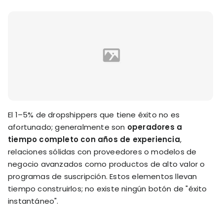
El 1–5% de dropshippers que tiene éxito no es
afortunado; generalmente son
operadores a
tiempo completo con años de experiencia
,
relaciones sólidas con proveedores o modelos de
negocio avanzados como productos de alto valor o
programas de suscripción. Estos elementos llevan
tiempo construirlos; no existe ningún botón de "éxito
instantáneo".