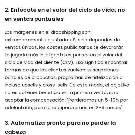
2. Enfócate en el valor del ciclo de vida, no
en ventas puntuales
Los márgenes en el dropshipping son
extremadamente ajustados. Si solo dependes de
ventas únicas, los costes publicitarios te devorarán.
La jugada más inteligente es pensar en el valor del
ciclo de vida del cliente (CLV). Eso significa encontrar
formas de que los clientes vuelvan: suscripciones,
bundles de productos, programas de fidelización o
incluso upsells y cross-sells. De este modo, el objetivo
no es obtener beneficio en la primera venta, sino
aceptar la compensación: "Perderemos un 5–10% por
adelantado, pero lo recuperaremos en 2–3 meses".
3. Automatiza pronto para no perder la
cabeza