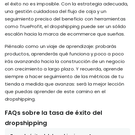
el éxito no es imposible. Con la estrategia adecuada,
una gestión cuidadosa del flujo de caja y un
seguimiento preciso del beneficio con herramientas
como TrueProfit, el dropshipping puede ser un sólido
escalón hacia la marca de ecommerce que sueñas.
Piénsalo como un viaje de aprendizaje: probarás
productos, aprenderás qué funciona y poco a poco
irás avanzando hacia la construcción de un negocio
con crecimiento a largo plazo. Y recuerda, aprende
siempre a hacer seguimiento de las métricas de tu
tienda a medida que avanzas: será la mejor lección
que puedas aprender de este camino en el
dropshipping.
FAQs sobre la tasa de éxito del
dropshipping