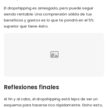
El dropshipping es arriesgado, pero puede seguir
siendo rentable. Una comprensión sólida de tus
beneficios y gastos es lo que te pondrá en el 5%
superior que tiene éxito.
Reflexiones finales
Al fin y al cabo, el dropshipping está lejos de ser un
esquema para hacerse rico rápidamente. Dicho esto,