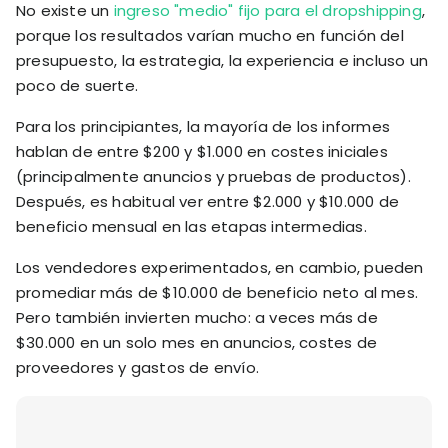
No existe un
ingreso "medio" fijo para el dropshipping
,
porque los resultados varían mucho en función del
presupuesto, la estrategia, la experiencia e incluso un
poco de suerte.
Para los principiantes, la mayoría de los informes
hablan de entre $200 y $1.000 en costes iniciales
(principalmente anuncios y pruebas de productos).
Después, es habitual ver entre $2.000 y $10.000 de
beneficio mensual en las etapas intermedias.
Los vendedores experimentados, en cambio, pueden
promediar más de $10.000 de beneficio neto al mes.
Pero también invierten mucho: a veces más de
$30.000 en un solo mes en anuncios, costes de
proveedores y gastos de envío.