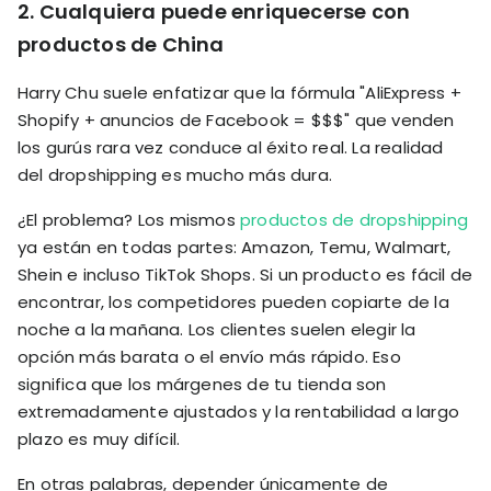
2.
Cualquiera puede enriquecerse con
productos de China
Harry Chu suele enfatizar que la fórmula "AliExpress +
Shopify + anuncios de Facebook = $$$" que venden
los gurús rara vez conduce al éxito real. La realidad
del dropshipping es mucho más dura.
¿El problema? Los mismos
productos de dropshipping
ya están en todas partes: Amazon, Temu, Walmart,
Shein e incluso TikTok Shops. Si un producto es fácil de
encontrar, los competidores pueden copiarte de la
noche a la mañana. Los clientes suelen elegir la
opción más barata o el envío más rápido. Eso
significa que los márgenes de tu tienda son
extremadamente ajustados y la rentabilidad a largo
plazo es muy difícil.
En otras palabras, depender únicamente de