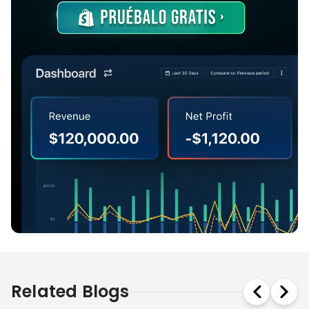
Related Blogs