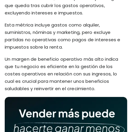
que queda tras cubrir los gastos operativos,
excluyendo intereses e impuestos.
Esta métrica incluye gastos como alquiler,
suministros, nóminas y marketing, pero excluye
partidas no operativas como pagos de intereses e
impuestos sobre la renta.
Un margen de beneficio operativo más alto indica
que tu negocio es eficiente en la gestión de los
costes operativos en relación con sus ingresos, lo
cual es crucial para mantener unos beneficios
saludables y reinvertir en el crecimiento.