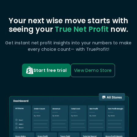
Your next wise move starts with
seeing your
True Net Profit
now.
Get instant net profit insights into your numbers to make
every choice count— with TrueProfit!
Start free trial
View Demo Store