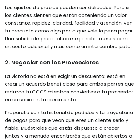
Los ajustes de precios pueden ser delicados. Pero si
los clientes sienten que están obteniendo un valor
constante, rapidez, claridad, facilidad y atención, ven
tu producto como algo por lo que vale la pena pagar.
Una subida de precio ahora se percibe menos como
un coste adicional y más como un intercambio justo.
2.
Negociar con los Proveedores
La victoria no está en exigir un descuento; está en
crear un acuerdo beneficioso para ambas partes que
reduzca tu COGS mientras conviertes a tu proveedor
en un socio en tu crecimiento.
Prepárate con tu historial de pedidos y tu trayectoria
de pagos para que vean que eres un cliente serio y
fiable. Muéstrales que estás dispuesto a crecer
juntos y a menudo encontrarás que están abiertos a