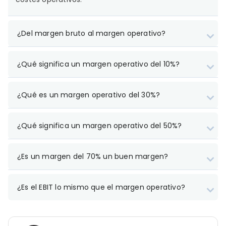
¿Del margen bruto al margen operativo?
¿Qué significa un margen operativo del 10%?
¿Qué es un margen operativo del 30%?
¿Qué significa un margen operativo del 50%?
¿Es un margen del 70% un buen margen?
¿Es el EBIT lo mismo que el margen operativo?