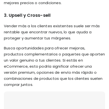
mejores precios o condiciones.
3.
Upsell y Cross-sell
Vender más a los clientes existentes suele ser más
rentable que encontrar nuevos, lo que ayuda a
proteger y aumentar tus márgenes.
Busca oportunidades para ofrecer mejoras,
productos complementarios o paquetes que aporten
un valor genuino a tus clientes. Si estás en
eCommerce, esto podría significar ofrecer una
versión premium, opciones de envío más rápido o
combinaciones de productos que los clientes suelen
comprar juntos.