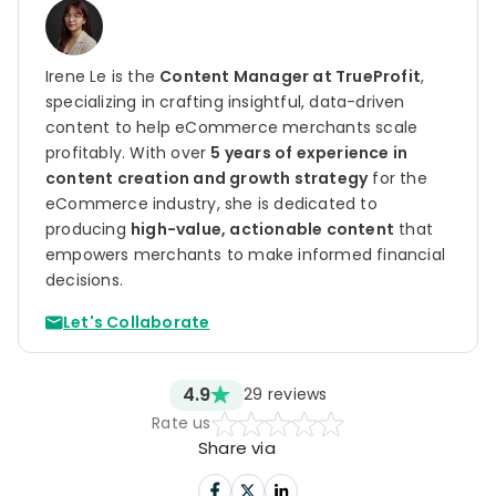
Irene Le is the
Content Manager at TrueProfit
,
specializing in crafting insightful, data-driven
content to help eCommerce merchants scale
profitably. With over
5 years of experience in
content creation and growth strategy
for the
eCommerce industry, she is dedicated to
producing
high-value, actionable content
that
empowers merchants to make informed financial
decisions.
Let's Collaborate
4.9
29
reviews
Rate us
Share via