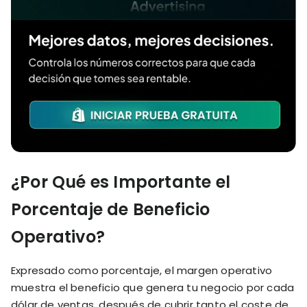
¿Por Qué es Importante el
Porcentaje de Beneficio
Operativo?
Expresado como porcentaje, el margen operativo
muestra el beneficio que genera tu negocio por cada
dólar de ventas, después de cubrir tanto el coste de