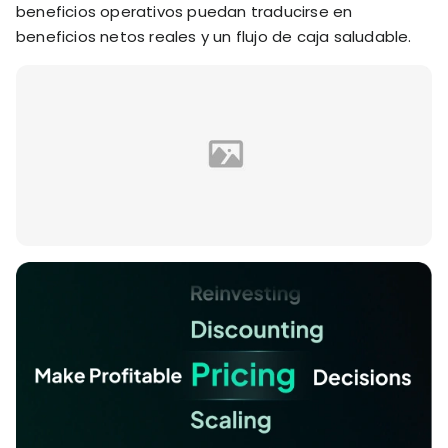
beneficios operativos puedan traducirse en
beneficios netos reales y un flujo de caja saludable.