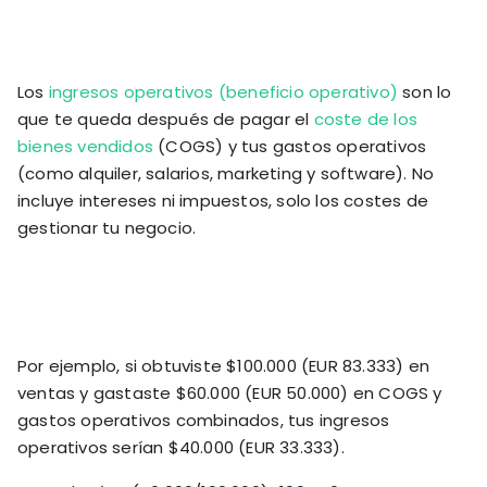
Los
ingresos operativos (beneficio operativo)
son lo
que te queda después de pagar el
coste de los
bienes vendidos
(COGS) y tus gastos operativos
(como alquiler, salarios, marketing y software). No
incluye intereses ni impuestos, solo los costes de
gestionar tu negocio.
Por ejemplo, si obtuviste $100.000 (EUR 83.333) en
ventas y gastaste $60.000 (EUR 50.000) en COGS y
gastos operativos combinados, tus ingresos
operativos serían $40.000 (EUR 33.333).