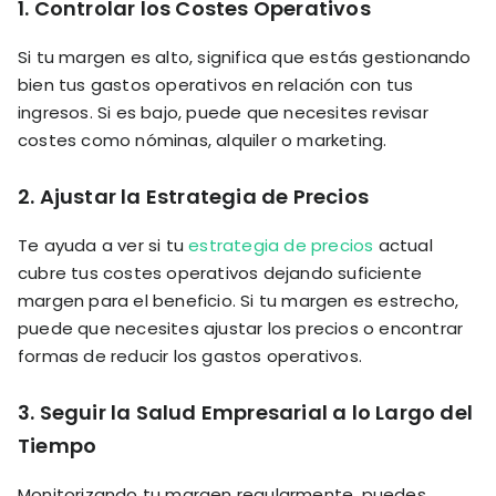
1.
Controlar los Costes Operativos
Si tu margen es alto, significa que estás gestionando
bien tus gastos operativos en relación con tus
ingresos. Si es bajo, puede que necesites revisar
costes como nóminas, alquiler o marketing.
2.
Ajustar la Estrategia de Precios
Te ayuda a ver si tu
estrategia de precios
actual
cubre tus costes operativos dejando suficiente
margen para el beneficio. Si tu margen es estrecho,
puede que necesites ajustar los precios o encontrar
formas de reducir los gastos operativos.
3.
Seguir la Salud Empresarial a lo Largo del
Tiempo
Monitorizando tu margen regularmente, puedes