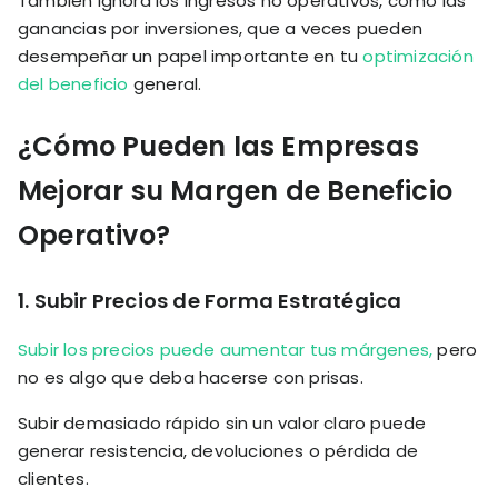
También ignora los ingresos no operativos, como las
ganancias por inversiones, que a veces pueden
desempeñar un papel importante en tu
optimización
del beneficio
general.
¿Cómo Pueden las Empresas
Mejorar su Margen de Beneficio
Operativo?
1.
Subir Precios de Forma Estratégica
Subir los precios puede aumentar tus márgenes,
pero
no es algo que deba hacerse con prisas.
Subir demasiado rápido sin un valor claro puede
generar resistencia, devoluciones o pérdida de
clientes.