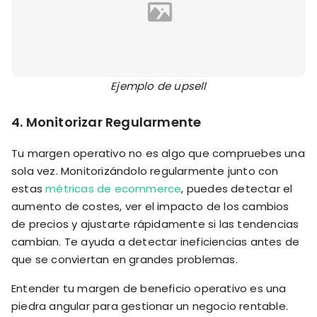
Ejemplo de upsell
4.
Monitorizar Regularmente
Tu margen operativo no es algo que compruebes una
sola vez. Monitorizándolo regularmente junto con
estas
métricas de ecommerce
, puedes detectar el
aumento de costes, ver el impacto de los cambios
de precios y ajustarte rápidamente si las tendencias
cambian. Te ayuda a detectar ineficiencias antes de
que se conviertan en grandes problemas.
Entender tu margen de beneficio operativo es una
piedra angular para gestionar un negocio rentable.