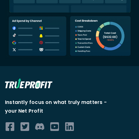
Instantly focus on what truly matters -
your Net Profit