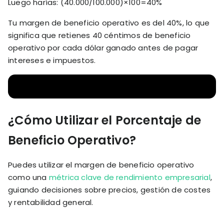
Luego harías: (40.000/100.000)×100=40%
Tu margen de beneficio operativo es del 40%, lo que
significa que retienes 40 céntimos de beneficio
operativo por cada dólar ganado antes de pagar
intereses e impuestos.
¿Cómo Utilizar el Porcentaje de
Beneficio Operativo?
Puedes utilizar el margen de beneficio operativo
como una
métrica clave de rendimiento empresarial
,
guiando decisiones sobre precios, gestión de costes
y rentabilidad general.