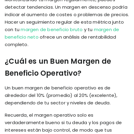
detectar tendencias. Un margen en descenso podría
indicar el aumento de costes o problemas de precios.
Hacer un seguimiento regular de esta métrica junto
con tu
margen de beneficio bruto
y tu
margen de
beneficio neto
ofrece un análisis de rentabilidad
completo.
¿Cuál es un Buen Margen de
Beneficio Operativo?
Un buen margen de beneficio operativo es de
alrededor del 10% (promedio) al 20% (excelente),
dependiendo de tu sector y niveles de deuda.
Recuerda, el margen operativo solo es
verdaderamente bueno si tu deuda y los pagos de
intereses están bajo control, de modo que tus