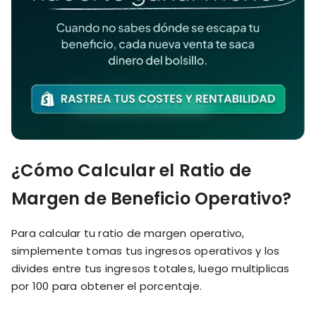
¿Cómo Calcular el Ratio de
Margen de Beneficio Operativo?
Para calcular tu ratio de margen operativo,
simplemente tomas tus ingresos operativos y los
divides entre tus ingresos totales, luego multiplicas
por 100 para obtener el porcentaje.