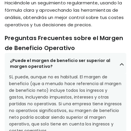
Haciéndole un seguimiento regularmente, usando la
fórmula clara y aprovechando las herramientas de
análisis, obtendrás un mejor control sobre tus costes
operativos y tus decisiones de precios.
Preguntas Frecuentes sobre el Margen
de Beneficio Operativo
¿Puede el margen de beneficio ser superior al
margen operativo?
Sí, puede, aunque no es habitual. El margen de
beneficio (que a menudo hace referencia al margen
de beneficio neto) incluye todos los ingresos y
gastos, incluyendo impuestos, intereses y otras
partidas no operativas. Si una empresa tiene ingresos
no operativos significativos, su margen de beneficio
neto podría acabar siendo superior al margen
operativo, que solo tiene en cuenta los ingresos y
costes operativos.