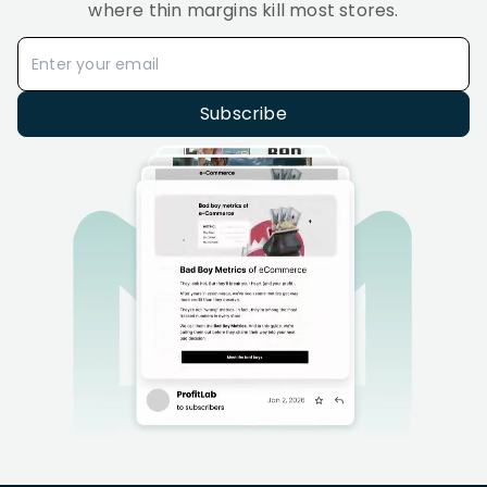
where thin margins kill most stores.
Subscribe