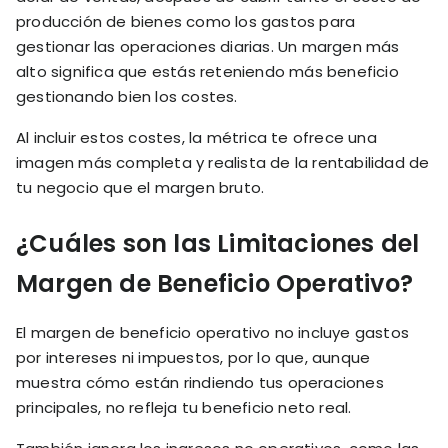
producción de bienes como los gastos para
gestionar las operaciones diarias. Un margen más
alto significa que estás reteniendo más beneficio
gestionando bien los costes.
Al incluir estos costes, la métrica te ofrece una
imagen más completa y realista de la rentabilidad de
tu negocio que el margen bruto.
¿Cuáles son las Limitaciones del
Margen de Beneficio Operativo?
El margen de beneficio operativo no incluye gastos
por intereses ni impuestos, por lo que, aunque
muestra cómo están rindiendo tus operaciones
principales, no refleja tu beneficio neto real.