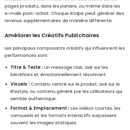
pages produits, dans les paniers, ou même dans les
e-mails post-achat. Chaque étape peut générer des
revenus supplémentaires de manière différente.
Améliorer les Créatifs Publicitaires
Les principaux composants créatifs qui influencent les
performances sont :
Titre & Texte :
Un message clair, axé sur les
bénéfices et émotionnellement résonnant.
Visuels :
Contenu centré sur le produit, axé sur le
lifestyle, ou contenu généré par les utilisateurs qui
semble authentique.
Format & Emplacement :
Les vidéos courtes, les
carrousels et les formats interactifs surpassent
souvent les images statiques.