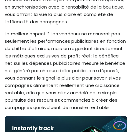
en synchronisation avec la rentabilité de la boutique,
vous offrant la vue la plus claire et complète de
l'efficacité des campagnes.
Le meilleur aspect ? Les vendeurs ne mesurent pas
seulement les performances publicitaires en fonction
du chiffre d'affaires, mais en regardant directement
les métriques exclusives de profit réel : le bénéfice
net sur les dépenses publicitaires mesure le bénéfice
net généré par chaque dollar publicitaire dépensé,
vous donnant le signal le plus clair pour savoir si vos
campagnes alimentent réellement une croissance
rentable, afin que vous alliez au-delà de la simple
poursuite des retours et commenciez à créer des
campagnes qui évoluent de manière rentable.