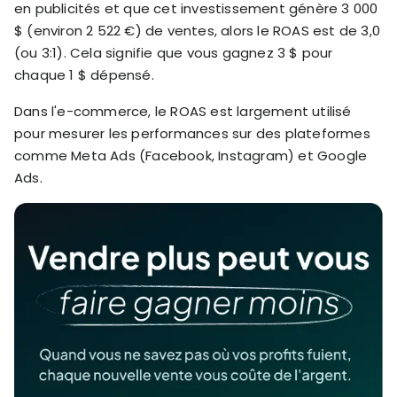
en publicités et que cet investissement génère 3 000
$ (environ 2 522 €) de ventes, alors le ROAS est de 3,0
(ou 3:1). Cela signifie que vous gagnez 3 $ pour
chaque 1 $ dépensé.
Dans l'e-commerce, le ROAS est largement utilisé
pour mesurer les performances sur des plateformes
comme Meta Ads (Facebook, Instagram) et Google
Ads.