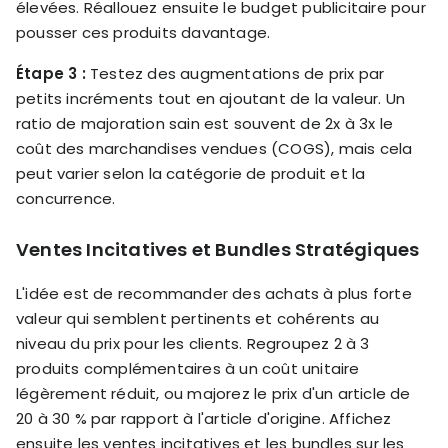
élevées. Réallouez ensuite le budget publicitaire pour
pousser ces produits davantage.
Étape 3 :
Testez des augmentations de prix par
petits incréments tout en ajoutant de la valeur. Un
ratio de majoration sain est souvent de 2x à 3x le
coût des marchandises vendues (COGS), mais cela
peut varier selon la catégorie de produit et la
concurrence.
Ventes Incitatives et Bundles Stratégiques
L'idée est de recommander des achats à plus forte
valeur qui semblent pertinents et cohérents au
niveau du prix pour les clients. Regroupez 2 à 3
produits complémentaires à un coût unitaire
légèrement réduit, ou majorez le prix d'un article de
20 à 30 % par rapport à l'article d'origine. Affichez
ensuite les ventes incitatives et les bundles sur les