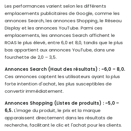
Les performances varient selon les différents
emplacements publicitaires de Google, comme les
annonces Search, les annonces Shopping, le Réseau
Display et les annonces YouTube. Parmi ces
emplacements, les annonces Search affichent le
ROAS le plus élevé, entre 6,0 et 8,0, tandis que le plus
bas appartient aux annonces YouTube, dans une
fourchette de 2,0 – 3,5.
Annonces Search (Haut des résultats) : ~6,0 – 8,0.
Ces annonces captent les utilisateurs ayant la plus
forte intention d'achat, les plus susceptibles de
convertir immédiatement.
Annonces Shopping (Listes de produits) : ~5,0 –
6,5.
L'image du produit, le prix et la marque
apparaissent directement dans les résultats de
recherche, facilitant le clic et l'achat pour les clients.