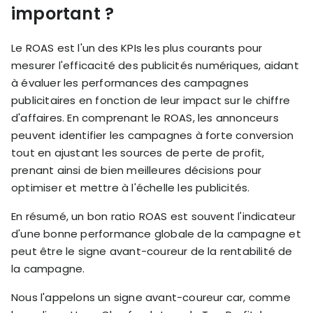
important ?
Le ROAS est l'un des KPIs les plus courants pour
mesurer l'efficacité des publicités numériques, aidant
à évaluer les performances des campagnes
publicitaires en fonction de leur impact sur le chiffre
d'affaires. En comprenant le ROAS, les annonceurs
peuvent identifier les campagnes à forte conversion
tout en ajustant les sources de perte de profit,
prenant ainsi de bien meilleures décisions pour
optimiser et mettre à l'échelle les publicités.
En résumé, un bon ratio ROAS est souvent l'indicateur
d'une bonne performance globale de la campagne et
peut être le signe avant-coureur de la rentabilité de
la campagne.
Nous l'appelons un signe avant-coureur car, comme