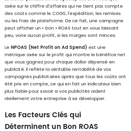
axée sur le chiffre d'affaires qui ne tient pas compte
des coûts comme le COGS, l'expédition, les remises
ou les frais de plateforme. De ce fait, une campagne
peut afficher un « bon » ROAS tout en vous laissant
peu, voire aucun profit, si les marges sont minces.
Le
NPOAS (Net Profit on Ad Spend)
est une
métrique axée sur le profit qui montre le bénéfice net
que vous gagnez pour chaque dollar dépensé en
publicité. Il reflète la véritable rentabilité de vos
campagnes publicitaires après que tous les coûts ont
été pris en compte, ce qui en fait un indicateur bien
plus fiable pour savoir si vos publicités aident
réellement votre entreprise à se développer.
Les Facteurs Clés qui
Déterminent un Bon ROAS