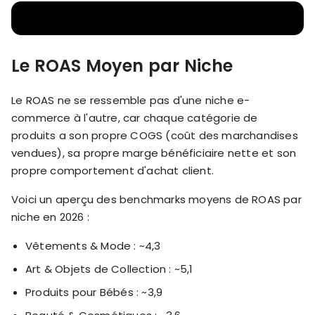
Le ROAS Moyen par Niche
Le ROAS ne se ressemble pas d'une niche e-
commerce à l'autre, car chaque catégorie de
produits a son propre COGS (coût des marchandises
vendues), sa propre marge bénéficiaire nette et son
propre comportement d'achat client.
Voici un aperçu des benchmarks moyens de ROAS par
niche en 2026 :
Vêtements & Mode : ~4,3
Art & Objets de Collection : ~5,1
Produits pour Bébés : ~3,9