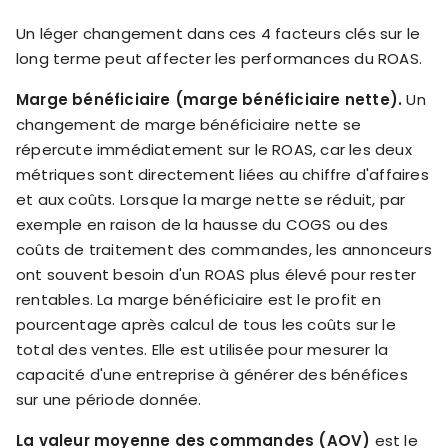
Un léger changement dans ces 4 facteurs clés sur le
long terme peut affecter les performances du ROAS.
Marge bénéficiaire (marge bénéficiaire nette).
Un
changement de marge bénéficiaire nette se
répercute immédiatement sur le ROAS, car les deux
métriques sont directement liées au chiffre d'affaires
et aux coûts. Lorsque la marge nette se réduit, par
exemple en raison de la hausse du COGS ou des
coûts de traitement des commandes, les annonceurs
ont souvent besoin d'un ROAS plus élevé pour rester
rentables. La marge bénéficiaire est le profit en
pourcentage après calcul de tous les coûts sur le
total des ventes. Elle est utilisée pour mesurer la
capacité d'une entreprise à générer des bénéfices
sur une période donnée.
La valeur moyenne des commandes (AOV)
est le