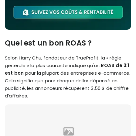
Quel est un bon ROAS ?
Selon Harry Chu, fondateur de TrueProfit, la « règle
générale » la plus courante indique qu'un
ROAS de 3:1
est bon
pour la plupart des entreprises e-commerce.
Cela signifie que pour chaque dollar dépensé en
publicité, les annonceurs récupèrent 3,50 $ de chiffre
d'affaires.