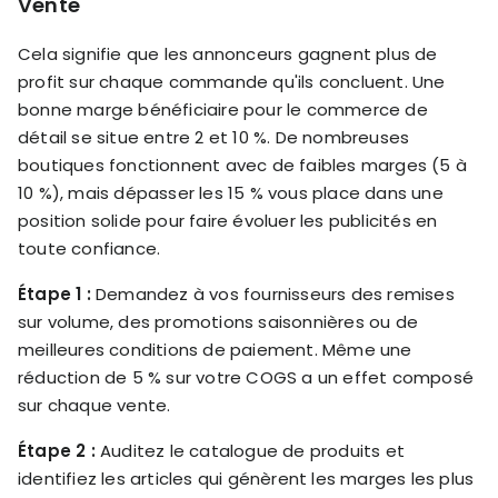
Vente
Cela signifie que les annonceurs gagnent plus de
profit sur chaque commande qu'ils concluent. Une
bonne marge bénéficiaire pour le commerce de
détail se situe entre 2 et 10 %. De nombreuses
boutiques fonctionnent avec de faibles marges (5 à
10 %), mais dépasser les 15 % vous place dans une
position solide pour faire évoluer les publicités en
toute confiance.
Étape 1 :
Demandez à vos fournisseurs des remises
sur volume, des promotions saisonnières ou de
meilleures conditions de paiement. Même une
réduction de 5 % sur votre COGS a un effet composé
sur chaque vente.
Étape 2 :
Auditez le catalogue de produits et
identifiez les articles qui génèrent les marges les plus