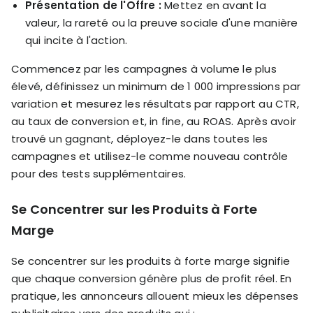
Présentation de l'Offre :
Mettez en avant la
valeur, la rareté ou la preuve sociale d'une manière
qui incite à l'action.
Commencez par les campagnes à volume le plus
élevé, définissez un minimum de 1 000 impressions par
variation et mesurez les résultats par rapport au CTR,
au taux de conversion et, in fine, au ROAS. Après avoir
trouvé un gagnant, déployez-le dans toutes les
campagnes et utilisez-le comme nouveau contrôle
pour des tests supplémentaires.
Se Concentrer sur les Produits à Forte
Marge
Se concentrer sur les produits à forte marge signifie
que chaque conversion génère plus de profit réel. En
pratique, les annonceurs allouent mieux les dépenses