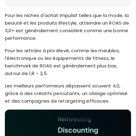
Pour les niches d'achat impulsif telles que la mode, la
beauté et les produits lifestyle, atteindre un ROAS de
3,0+ est généralement considéré comme une bonne
performance.
Pour les articles à prix élevé, comme les meubles,
l'électronique ou les équipements de fitness, le
benchmark de ROAS est généralement plus bas,
autour de 1,8 – 2,5.
Les meilleurs performeurs dépassent souvent 4,0,
grâce à des créatifs percutants, un ciblage optimisé
et des campagnes de retargeting efficaces.