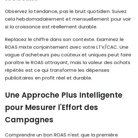
Observez la tendance, pas le bruit quotidien. Suivez
cela hebdomadairement et mensuellement pour voir
si la croissance est réellement durable.
Replacez le chiffre dans son contexte. Examinez le
ROAS mixte conjointement avec votre LTV/CAC. Une
vague d'acheteurs peu coûteux et uniques peut faire
paraître le ROAS attrayant, mais la valeur des achats
répétés est ce qui transforme les dépenses
publicitaires en profit réel et durable.
Une Approche Plus Intelligente
pour Mesurer l'Effort des
Campagnes
Comprendre un bon ROAS n'est que la première