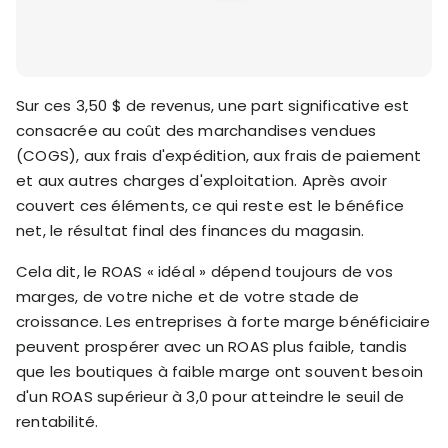
Sur ces 3,50 $ de revenus, une part significative est
consacrée au coût des marchandises vendues
(COGS), aux frais d'expédition, aux frais de paiement
et aux autres charges d'exploitation. Après avoir
couvert ces éléments, ce qui reste est le bénéfice
net, le résultat final des finances du magasin.
Cela dit, le ROAS « idéal » dépend toujours de vos
marges, de votre niche et de votre stade de
croissance. Les entreprises à forte marge bénéficiaire
peuvent prospérer avec un ROAS plus faible, tandis
que les boutiques à faible marge ont souvent besoin
d'un ROAS supérieur à 3,0 pour atteindre le seuil de
rentabilité.