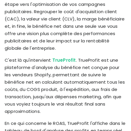
étape vers l'optimisation de vos campagnes
publicitaires. Regrouper le coût d'acquisition client
(CAC), la valeur vie client (CLV), la marge bénéficiaire
et, in fine, le bénéfice net dans une seule vue vous
offre une vision plus complète des performances
publicitaires et de leur impact sur la rentabilité
globale de l'entreprise.
C'est là qu'intervient
TrueProfit
. TrueProfit est une
plateforme d'analyse du bénéfice net conçue pour
les vendeurs Shopify, permettant de suivre le
bénéfice net en calculant automatiquement tous les
coûts, du COGS produit, à l'expédition, aux frais de
transaction, jusqu'aux dépenses marketing, afin que
vous voyiez toujours le vrai résultat final sans
approximations.
En ce qui concerne le ROAS, TrueProfit l'affiche dans le
tableau de bord d'analyse des profits en temps réel,