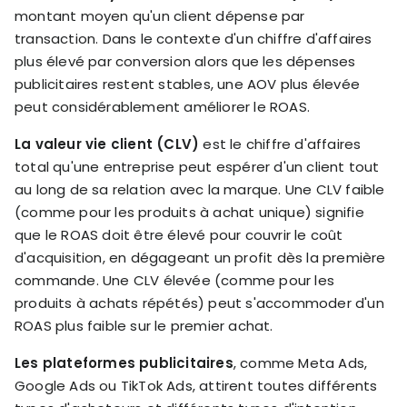
montant moyen qu'un client dépense par
transaction. Dans le contexte d'un chiffre d'affaires
plus élevé par conversion alors que les dépenses
publicitaires restent stables, une AOV plus élevée
peut considérablement améliorer le ROAS.
La valeur vie client (CLV)
est le chiffre d'affaires
total qu'une entreprise peut espérer d'un client tout
au long de sa relation avec la marque. Une CLV faible
(comme pour les produits à achat unique) signifie
que le ROAS doit être élevé pour couvrir le coût
d'acquisition, en dégageant un profit dès la première
commande. Une CLV élevée (comme pour les
produits à achats répétés) peut s'accommoder d'un
ROAS plus faible sur le premier achat.
Les plateformes publicitaires
, comme Meta Ads,
Google Ads ou TikTok Ads, attirent toutes différents