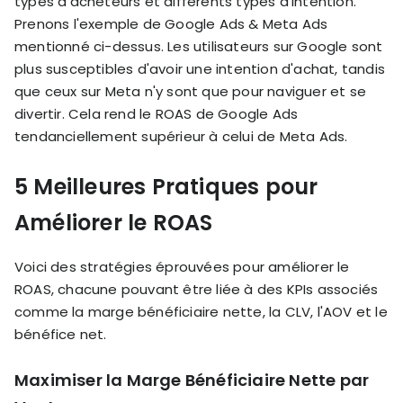
types d'acheteurs et différents types d'intention.
Prenons l'exemple de Google Ads & Meta Ads
mentionné ci-dessus. Les utilisateurs sur Google sont
plus susceptibles d'avoir une intention d'achat, tandis
que ceux sur Meta n'y sont que pour naviguer et se
divertir. Cela rend le ROAS de Google Ads
tendanciellement supérieur à celui de Meta Ads.
5 Meilleures Pratiques pour
Améliorer le ROAS
Voici des stratégies éprouvées pour améliorer le
ROAS, chacune pouvant être liée à des KPIs associés
comme la marge bénéficiaire nette, la CLV, l'AOV et le
bénéfice net.
Maximiser la Marge Bénéficiaire Nette par