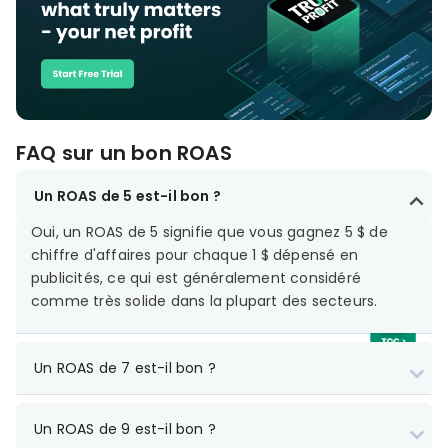
FAQ sur un bon ROAS
Un ROAS de 5 est-il bon ?
Oui, un ROAS de 5 signifie que vous gagnez 5 $ de
chiffre d'affaires pour chaque 1 $ dépensé en
publicités, ce qui est généralement considéré
comme très solide dans la plupart des secteurs.
Un ROAS de 7 est-il bon ?
Un ROAS de 9 est-il bon ?