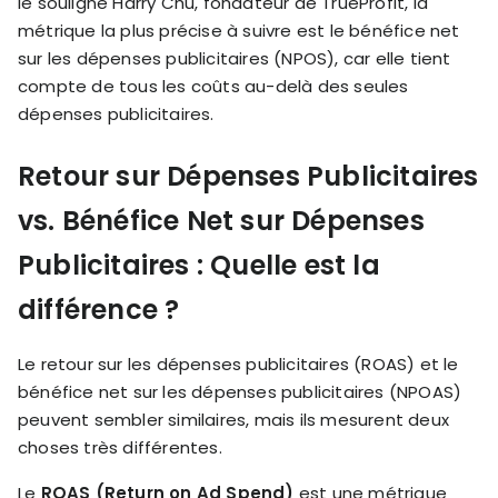
le souligne Harry Chu, fondateur de TrueProfit, la
métrique la plus précise à suivre est le bénéfice net
sur les dépenses publicitaires (NPOS), car elle tient
compte de tous les coûts au-delà des seules
dépenses publicitaires.
Retour sur Dépenses Publicitaires
vs. Bénéfice Net sur Dépenses
Publicitaires : Quelle est la
différence ?
Le retour sur les dépenses publicitaires (ROAS) et le
bénéfice net sur les dépenses publicitaires (NPOAS)
peuvent sembler similaires, mais ils mesurent deux
choses très différentes.
Le
ROAS (Return on Ad Spend)
est une métrique