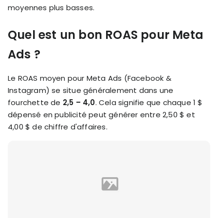
moyennes plus basses.
Quel est un bon ROAS pour Meta
Ads ?
Le ROAS moyen pour Meta Ads (Facebook &
Instagram) se situe généralement dans une
fourchette de
2,5 – 4,0
. Cela signifie que chaque 1 $
dépensé en publicité peut générer entre 2,50 $ et
4,00 $ de chiffre d'affaires.