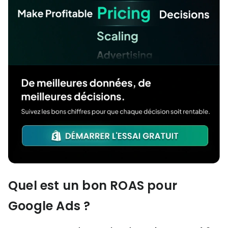
Quel est un bon ROAS pour
Google Ads ?