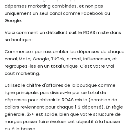
dépenses marketing combinées, et non pas
uniquement un seul canal comme Facebook ou
Google.
Voici comment un détaillant suit le ROAS mixte dans
sa boutique :
Commencez par rassembler les dépenses de chaque
canal, Meta, Google, TikTok, e-mail, influenceurs, et
regroupez-les en un total unique. C'est votre vrai
coût marketing.
Utilisez le chiffre d'affaires de la boutique comme
ligne principale, puis divisez-le par ce total de
dépenses pour obtenir le ROAS mixte (combien de
dollars reviennent pour chaque 1 $ dépensé). En règle
générale, 3x+ est solide, bien que votre structure de
marges puisse faire évoluer cet objectif à la hausse
ou à la baisse.