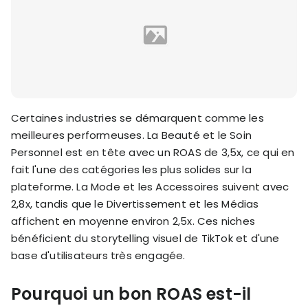
Certaines industries se démarquent comme les
meilleures performeuses. La Beauté et le Soin
Personnel est en tête avec un ROAS de 3,5x, ce qui en
fait l'une des catégories les plus solides sur la
plateforme. La Mode et les Accessoires suivent avec
2,8x, tandis que le Divertissement et les Médias
affichent en moyenne environ 2,5x. Ces niches
bénéficient du storytelling visuel de TikTok et d'une
base d'utilisateurs très engagée.
Pourquoi un bon ROAS est-il