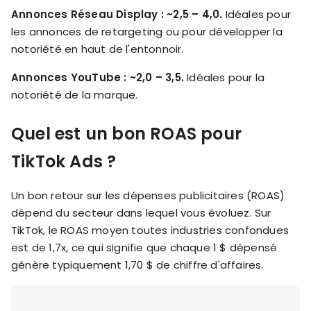
Annonces Réseau Display : ~2,5 – 4,0.
Idéales pour
les annonces de retargeting ou pour développer la
notoriété en haut de l'entonnoir.
Annonces YouTube : ~2,0 – 3,5.
Idéales pour la
notoriété de la marque.
Quel est un bon ROAS pour
TikTok Ads ?
Un bon retour sur les dépenses publicitaires (ROAS)
dépend du secteur dans lequel vous évoluez. Sur
TikTok, le ROAS moyen toutes industries confondues
est de 1,7x, ce qui signifie que chaque 1 $ dépensé
génère typiquement 1,70 $ de chiffre d'affaires.