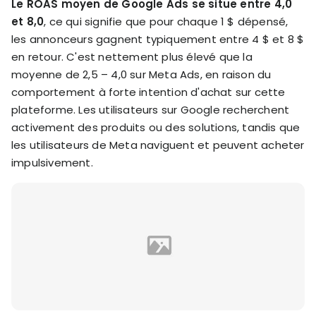
Le ROAS moyen de Google Ads se situe entre 4,0
et 8,0
, ce qui signifie que pour chaque 1 $ dépensé,
les annonceurs gagnent typiquement entre 4 $ et 8 $
en retour. C'est nettement plus élevé que la
moyenne de 2,5 – 4,0 sur Meta Ads, en raison du
comportement à forte intention d'achat sur cette
plateforme. Les utilisateurs sur Google recherchent
activement des produits ou des solutions, tandis que
les utilisateurs de Meta naviguent et peuvent acheter
impulsivement.