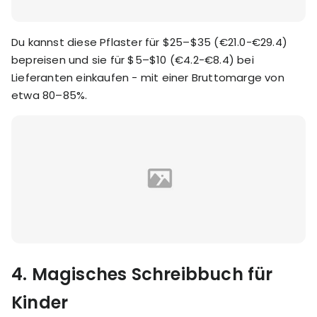
Du kannst diese Pflaster für $25–$35 (€21.0-€29.4)
bepreisen und sie für $5–$10 (€4.2-€8.4) bei
Lieferanten einkaufen - mit einer Bruttomarge von
etwa 80–85%.
4.
Magisches Schreibbuch für
Kinder