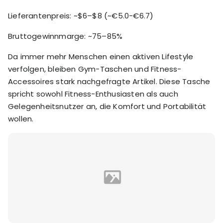
Lieferantenpreis: ~$6–$8 (~€5.0-€6.7)
Bruttogewinnmarge: ~75–85%
Da immer mehr Menschen einen aktiven Lifestyle
verfolgen, bleiben Gym-Taschen und Fitness-
Accessoires stark nachgefragte Artikel. Diese Tasche
spricht sowohl Fitness-Enthusiasten als auch
Gelegenheitsnutzer an, die Komfort und Portabilität
wollen.