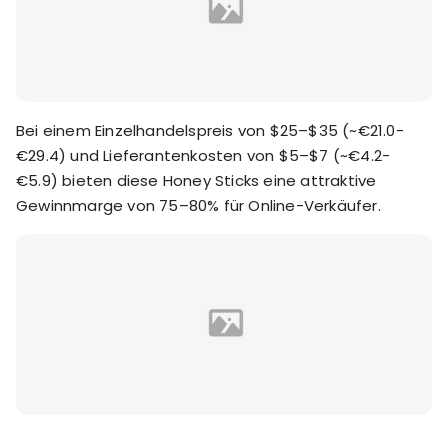
Bei einem Einzelhandelspreis von $25–$35 (~€21.0-
€29.4) und Lieferantenkosten von $5–$7 (~€4.2-
€5.9) bieten diese Honey Sticks eine attraktive
Gewinnmarge von 75–80% für Online-Verkäufer.