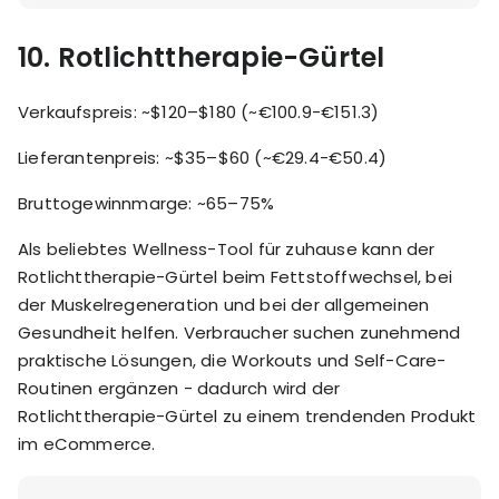
10.
Rotlichttherapie-Gürtel
Verkaufspreis: ~$120–$180 (~€100.9-€151.3)
Lieferantenpreis: ~$35–$60 (~€29.4-€50.4)
Bruttogewinnmarge: ~65–75%
Als beliebtes Wellness-Tool für zuhause kann der
Rotlichttherapie-Gürtel beim Fettstoffwechsel, bei
der Muskelregeneration und bei der allgemeinen
Gesundheit helfen. Verbraucher suchen zunehmend
praktische Lösungen, die Workouts und Self-Care-
Routinen ergänzen - dadurch wird der
Rotlichttherapie-Gürtel zu einem trendenden Produkt
im eCommerce.