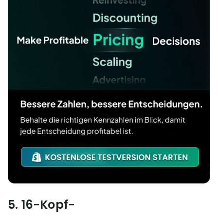
5. 16-Kopf-