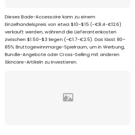
Dieses Bade-Accessoire kann zu einem
Einzelhandelspreis von etwa $10–$15 (~€8.4-€12.6)
verkauft werden, während die Lieferantenkosten
zwischen $1.50–$3 liegen (~€1.7-€2.5). Das lässt 80–
85% Bruttogewinnmarge-Spielraum, um in Werbung,
Bundle-Angebote oder Cross-Selling mit anderen
Skincare-Artikeln zu investieren.