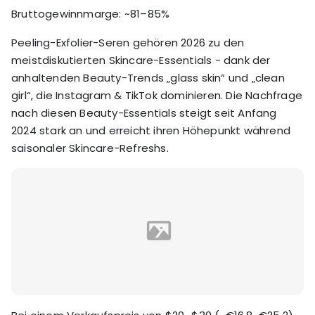
Bruttogewinnmarge: ~81–85%
Peeling-Exfolier-Seren gehören 2026 zu den
meistdiskutierten Skincare-Essentials - dank der
anhaltenden Beauty-Trends „glass skin“ und „clean
girl“, die Instagram & TikTok dominieren. Die Nachfrage
nach diesen Beauty-Essentials steigt seit Anfang
2024 stark an und erreicht ihren Höhepunkt während
saisonaler Skincare-Refreshs.