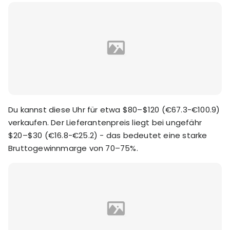
Du kannst diese Uhr für etwa $80–$120 (€67.3-€100.9)
verkaufen. Der Lieferantenpreis liegt bei ungefähr
$20–$30 (€16.8-€25.2) - das bedeutet eine starke
Bruttogewinnmarge von 70–75%.