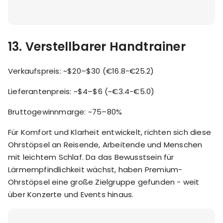
13. Verstellbarer Handtrainer
Verkaufspreis: ~$20–$30 (€16.8-€25.2)
Lieferantenpreis: ~$4–$6 (~€3.4-€5.0)
Bruttogewinnmarge: ~75–80%
Für Komfort und Klarheit entwickelt, richten sich diese
Ohrstöpsel an Reisende, Arbeitende und Menschen
mit leichtem Schlaf. Da das Bewusstsein für
Lärmempfindlichkeit wächst, haben Premium-
Ohrstöpsel eine große Zielgruppe gefunden - weit
über Konzerte und Events hinaus.