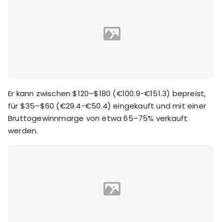
Er kann zwischen $120–$180 (€100.9-€151.3) bepreist,
für $35–$60 (€29.4-€50.4) eingekauft und mit einer
Bruttogewinnmarge von etwa 65–75% verkauft
werden.