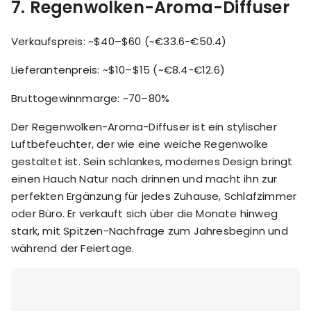
7.
Regenwolken-Aroma-Diffuser
Verkaufspreis: ~$40–$60 (~€33.6-€50.4)
Lieferantenpreis: ~$10–$15 (~€8.4-€12.6)
Bruttogewinnmarge: ~70–80%
Der Regenwolken-Aroma-Diffuser ist ein stylischer
Luftbefeuchter, der wie eine weiche Regenwolke
gestaltet ist. Sein schlankes, modernes Design bringt
einen Hauch Natur nach drinnen und macht ihn zur
perfekten Ergänzung für jedes Zuhause, Schlafzimmer
oder Büro. Er verkauft sich über die Monate hinweg
stark, mit Spitzen-Nachfrage zum Jahresbeginn und
während der Feiertage.