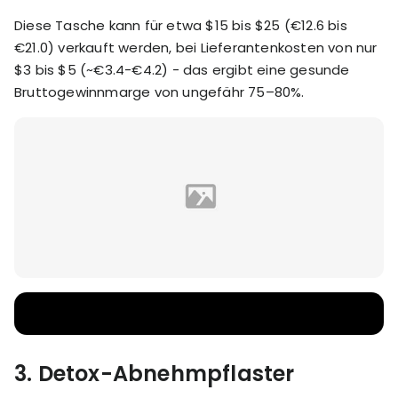
Diese Tasche kann für etwa $15 bis $25 (€12.6 bis
€21.0) verkauft werden, bei Lieferantenkosten von nur
$3 bis $5 (~€3.4-€4.2) - das ergibt eine gesunde
Bruttogewinnmarge von ungefähr 75–80%.
3.
Detox-Abnehmpflaster