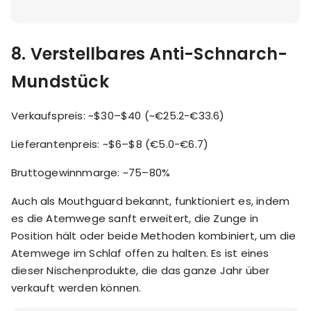
8.
Verstellbares Anti-Schnarch-
Mundstück
Verkaufspreis: ~$30–$40 (~€25.2-€33.6)
Lieferantenpreis: ~$6–$8 (€5.0-€6.7)
Bruttogewinnmarge: ~75–80%
Auch als Mouthguard bekannt, funktioniert es, indem
es die Atemwege sanft erweitert, die Zunge in
Position hält oder beide Methoden kombiniert, um die
Atemwege im Schlaf offen zu halten. Es ist eines
dieser Nischenprodukte, die das ganze Jahr über
verkauft werden können.