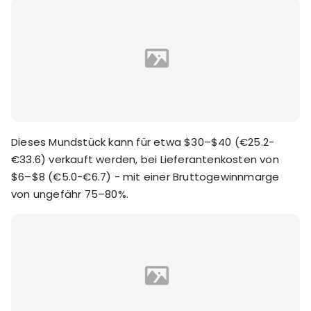
Dieses Mundstück kann für etwa $30–$40 (€25.2-
€33.6) verkauft werden, bei Lieferantenkosten von
$6–$8 (€5.0-€6.7) - mit einer Bruttogewinnmarge
von ungefähr 75–80%.