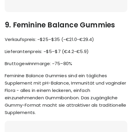
9.
Feminine Balance Gummies
Verkaufspreis: ~$25–$35 (~€21.0-€29.4)
Lieferantenpreis: ~$5–$7 (€4.2-€5.9)
Bruttogewinnmarge: ~75–80%
Feminine Balance Gummies sind ein tägliches
Supplement mit pH-Balance, Immunität und vaginaler
Flora - alles in einem leckeren, einfach
einzunehmenden Gummibonbon. Das zugängliche
Gummy-Format macht sie attraktiver als traditionelle
Supplements.