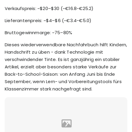
Verkaufspreis: ~$20–$30 (~€16.8-€25.2)
Lieferantenpreis: ~$4–$6 (~€3.4-€5.0)
Bruttogewinnmarge: ~75–80%
Dieses wiederverwendbare Nachfahrbuch hilft Kindern,
Handschrift zu üben - dank Technologie mit
verschwindender Tinte. Es ist ganzjährig ein stabiler
Artikel, erzielt aber besonders starke Verkäufe zur
Back-to-School-Saison: von Anfang Juni bis Ende
September, wenn Lern- und Vorbereitungstools fürs
Klassenzimmer stark nachgefragt sind.