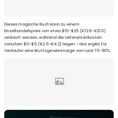
Dieses magische Buch kann zu einem
Einzelhandelspreis von etwa $15–$25 (€12.6-€21.0)
verkauft werden, während die Lieferantenkosten
zwischen $3–$5 (€2.5-€4.2) liegen - das ergibt für
Verkäufer eine Bruttogewinnmarge von rund 75–80%.