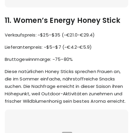
11.
Women’s Energy Honey Stick
Verkaufspreis: ~$25–$35 (~€21.0-€29.4)
Lieferantenpreis: ~$5–$7 (~€4.2-€5.9)
Bruttogewinnmarge: ~75–80%
Diese natürlichen Honey Sticks sprechen Frauen an,
die im Sommer einfache, nährstoffreiche Snacks
suchen. Die Nachfrage erreicht in dieser Saison ihren
Höhepunkt, weil Outdoor-Aktivitäten zunehmen und
frischer Wildblumenhonig sein bestes Aroma erreicht.