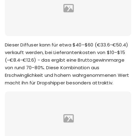
Dieser Diffuser kann für etwa $40–$60 (€33.6-€50.4)
verkauft werden, bei Lieferantenkosten von $10–$15
(~€8.4-€12.6) - das ergibt eine Bruttogewinnmarge
von rund 70–80%. Diese Kombination aus
Erschwinglichkeit und hohem wahrgenommenen Wert
macht ihn für Dropshipper besonders attraktiv.