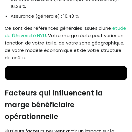
16,33 %
Assurance (générale) : 16,43 %
Ce sont des références générales issues d'une
étude
de l'Université NYU
. Votre marge réelle peut varier en
fonction de votre taille, de votre zone géographique,
de votre modèle économique et de votre structure
de coûts.
Facteurs qui influencent la
marge bénéficiaire
opérationnelle
Plusieurs facteurs peuvent avoir un impact sur la