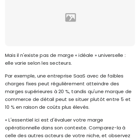
Mais il n'existe pas de marge « idéale » universelle :
elle varie selon les secteurs.
Par exemple, une entreprise SaaS avec de faibles
charges fixes peut régulièrement atteindre des
marges supérieures à 20 %, tandis qu'une marque de
commerce de détail peut se situer plutôt entre 5 et
10 % en raison de coûts plus élevés.
« L'essentiel ici est d'évaluer votre marge
opérationnelle dans son contexte. Comparez-la à
celle des autres acteurs de votre niche, et observez