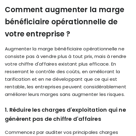
Comment augmenter la marge
bénéficiaire opérationnelle de
votre entreprise ?
Augmenter la marge bénéficiaire opérationnelle ne
consiste pas à vendre plus à tout prix, mais à rendre
votre chiffre d'affaires existant plus efficace. En
resserrant le contrôle des coûts, en améliorant la
tarification et en ne développant que ce qui est
rentable, les entreprises peuvent considérablement
améliorer leurs marges sans augmenter les risques.
1. Réduire les charges d'exploitation qui ne
génèrent pas de chiffre d'affaires
Commencez par auditer vos principales charges