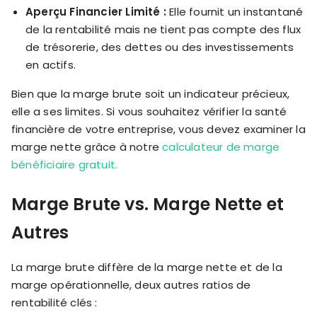
Aperçu Financier Limité :
Elle fournit un instantané
de la rentabilité mais ne tient pas compte des flux
de trésorerie, des dettes ou des investissements
en actifs.
Bien que la marge brute soit un indicateur précieux,
elle a ses limites. Si vous souhaitez vérifier la santé
financière de votre entreprise, vous devez examiner la
marge nette grâce à notre
calculateur de marge
bénéficiaire gratuit.
Marge Brute vs. Marge Nette et
Autres
La marge brute diffère de la marge nette et de la
marge opérationnelle, deux autres ratios de
rentabilité clés :