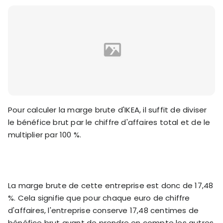
Pour calculer la marge brute d'IKEA, il suffit de diviser
le bénéfice brut par le chiffre d'affaires total et de le
multiplier par 100 %.
La marge brute de cette entreprise est donc de 17,48
%. Cela signifie que pour chaque euro de chiffre
d'affaires, l'entreprise conserve 17,48 centimes de
bénéfice brut avant de prendre en compte les autres