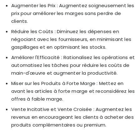
Augmenter les Prix : Augmentez soigneusement les
prix pour améliorer les marges sans perdre de
clients.
Réduire les Coûts : Diminuez les dépenses en
négociant avec les fournisseurs, en minimisant les
gaspillages et en optimisant les stocks.
Améliorer l'Efficacité : Rationalisez les opérations et
automatisez les tâches pour réduire les coûts de
main-d'œuvre et augmenter la productivité.
Miser sur les Produits à Forte Marge : Mettez en
avant les articles à forte marge et reconsidérez les
offres à faible marge.
Vente Incitative et Vente Croisée : Augmentez les
revenus en encourageant les clients à acheter des
produits complémentaires ou premium.