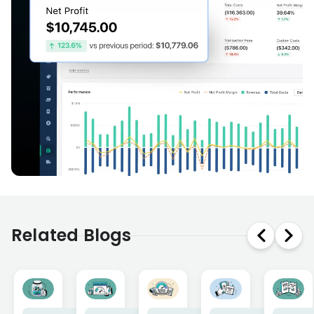
Related Blogs