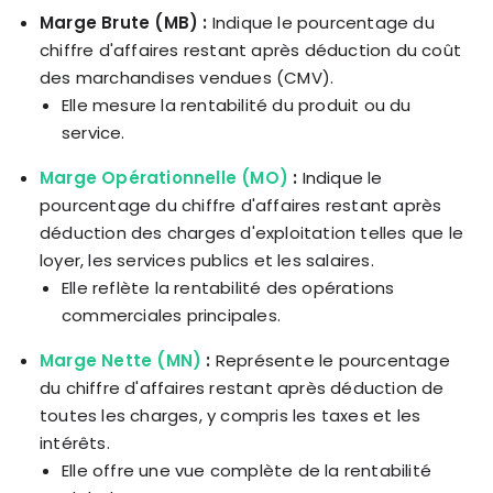
Marge Brute (MB) :
Indique le pourcentage du
chiffre d'affaires restant après déduction du coût
des marchandises vendues (CMV).
Elle mesure la rentabilité du produit ou du
service.
Marge Opérationnelle (MO)
:
Indique le
pourcentage du chiffre d'affaires restant après
déduction des charges d'exploitation telles que le
loyer, les services publics et les salaires.
Elle reflète la rentabilité des opérations
commerciales principales.
Marge Nette (MN)
:
Représente le pourcentage
du chiffre d'affaires restant après déduction de
toutes les charges, y compris les taxes et les
intérêts.
Elle offre une vue complète de la rentabilité