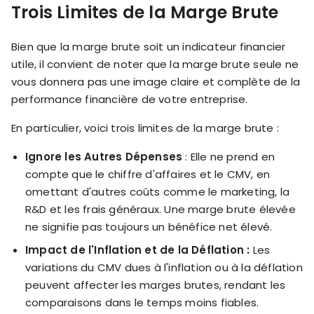
Trois Limites de la Marge Brute
Bien que la marge brute soit un indicateur financier
utile, il convient de noter que la marge brute seule ne
vous donnera pas une image claire et complète de la
performance financière de votre entreprise.
En particulier, voici trois limites de la marge brute :
Ignore les Autres Dépenses
: Elle ne prend en
compte que le chiffre d'affaires et le CMV, en
omettant d'autres coûts comme le marketing, la
R&D et les frais généraux. Une marge brute élevée
ne signifie pas toujours un bénéfice net élevé.
Impact de l'Inflation et de la Déflation :
Les
variations du CMV dues à l'inflation ou à la déflation
peuvent affecter les marges brutes, rendant les
comparaisons dans le temps moins fiables.