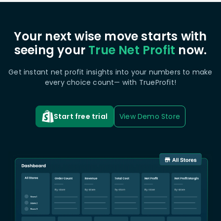
Your next wise move starts with
seeing your
True Net Profit
now.
Get instant net profit insights into your numbers to make
every choice count— with TrueProfit!
Start free trial
View Demo Store