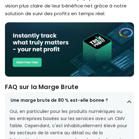
vision plus claire de leur bénéfice net grâce à notre
solution de suivi des profits en temps réel.
FAQ sur la Marge Brute
Une marge brute de 80 % est-elle bonne ?
Oui, en particulier pour les produits numériques ou
les entreprises basées sur les services avec un CMV
faible. Cependant, c'est inhabituellement élevé pour
les secteurs de la vente au détail ou de la