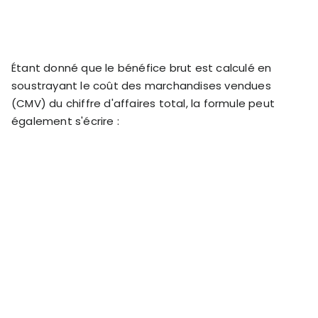
Étant donné que le bénéfice brut est calculé en
soustrayant le coût des marchandises vendues
(CMV) du chiffre d'affaires total, la formule peut
également s'écrire :