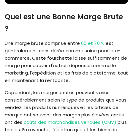
Quel est une Bonne Marge Brute
?
Une marge brute comprise entre
60 et 70 %
est
généralement considérée comme saine pour le e-
commerce. Cette fourchette laisse suffisamment de
marge pour couvrir d'autres dépenses comme le
marketing, l'expédition et les frais de plateforme, tout
en maintenant la rentabilité.
Cependant, les marges brutes peuvent varier
considérablement selon le type de produits que vous
vendez. Les produits numériques et les articles de
marque ont souvent des marges plus élevées car ils
ont des
coûts des marchandises vendues (CMV)
plus
faibles. En revanche, l'électronique et les biens de