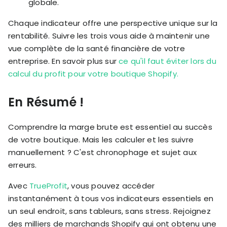
globale.
Chaque indicateur offre une perspective unique sur la
rentabilité. Suivre les trois vous aide à maintenir une
vue complète de la santé financière de votre
entreprise. En savoir plus sur
ce qu'il faut éviter lors du
calcul du profit pour votre boutique Shopify.
En Résumé !
Comprendre la marge brute est essentiel au succès
de votre boutique. Mais les calculer et les suivre
manuellement ? C'est chronophage et sujet aux
erreurs.
Avec
TrueProfit
, vous pouvez accéder
instantanément à tous vos indicateurs essentiels en
un seul endroit, sans tableurs, sans stress. Rejoignez
des milliers de marchands Shopify qui ont obtenu une