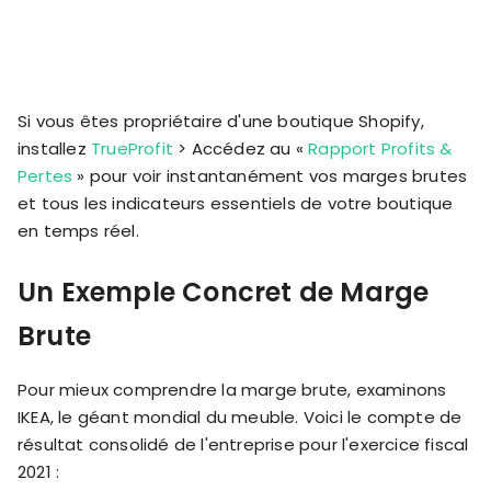
Si vous êtes propriétaire d'une boutique Shopify,
installez
TrueProfit
> Accédez au «
Rapport Profits &
Pertes
» pour voir instantanément vos marges brutes
et tous les indicateurs essentiels de votre boutique
en temps réel.
Un Exemple Concret de Marge
Brute
Pour mieux comprendre la marge brute, examinons
IKEA, le géant mondial du meuble. Voici le compte de
résultat consolidé de l'entreprise pour l'exercice fiscal
2021 :