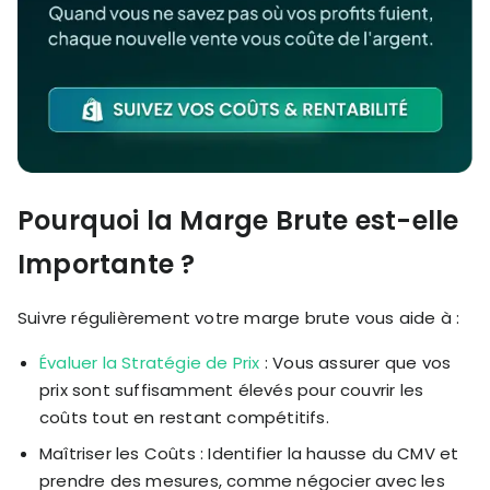
Pourquoi la Marge Brute est-elle
Importante ?
Suivre régulièrement votre marge brute vous aide à :
Évaluer la Stratégie de Prix
: Vous assurer que vos
prix sont suffisamment élevés pour couvrir les
coûts tout en restant compétitifs.
Maîtriser les Coûts : Identifier la hausse du CMV et
prendre des mesures, comme négocier avec les