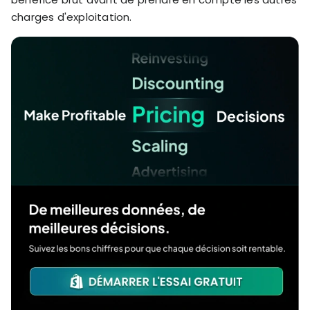
charges d'exploitation.