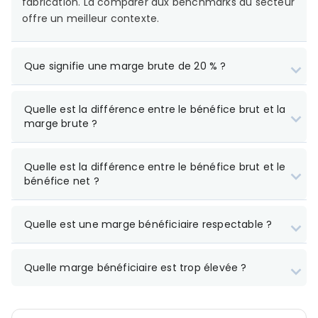
fabrication. La comparer aux benchmarks du secteur
offre un meilleur contexte.
Que signifie une marge brute de 20 % ?
Quelle est la différence entre le bénéfice brut et la
marge brute ?
bénéfice brut
Quelle est la différence entre le bénéfice brut et le
bénéfice net ?
bénéfice net
Quelle est une marge bénéficiaire respectable ?
Quelle marge bénéficiaire est trop élevée ?