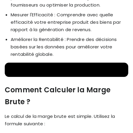
fournisseurs ou optimiser la production.
Mesurer l'Efficacité : Comprendre avec quelle
efficacité votre entreprise produit des biens par
rapport à la génération de revenus.
Améliorer la Rentabilité : Prendre des décisions
basées sur les données pour améliorer votre
rentabilité globale.
Comment Calculer la Marge
Brute ?
Le calcul de la marge brute est simple. Utilisez la
formule suivante :