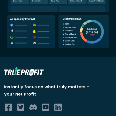
Instantly focus on what truly matters -
your Net Profit