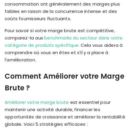
consommation ont généralement des marges plus
faibles en raison de la concurrence intense et des
coûts fournisseurs fluctuants.
Pour savoir si votre marge brute est compétitive,
comparez-la aux
benchmarks du secteur dans votre
catégorie de produits spécifique
. Cela vous aidera à
comprendre où vous en êtes et s'il y a place à
l'amélioration.
Comment Améliorer votre Marge
Brute ?
Améliorer votre marge brute
est essentiel pour
maintenir une activité durable, financer les
opportunités de croissance et améliorer la rentabilité
globale. Voici 5 stratégies efficaces :